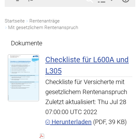
Startseite
Rentenanträge
Mit gesetzlichem Rentenanspruch
Dokumente
Checkliste für L600A und
L305
Checkliste für Versicherte mit
gesetzlichem Rentenanspruch
Zuletzt aktualisiert: Thu Jul 28
07:00:00 UTC 2022
Herunterladen
(PDF, 39 KB)