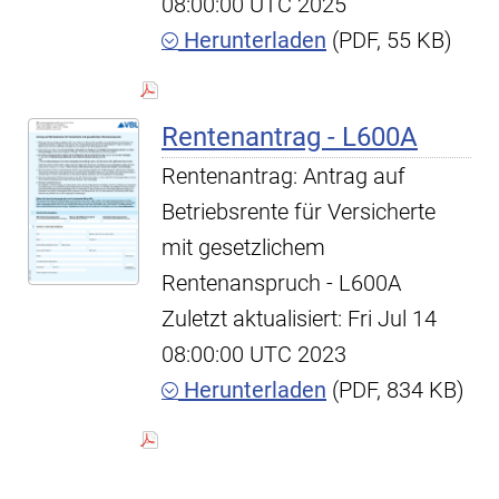
08:00:00 UTC 2025
Herunterladen
(PDF, 55 KB)
Rentenantrag - L600A
Rentenantrag: Antrag auf
Betriebsrente für Versicherte
mit gesetzlichem
Rentenanspruch - L600A
Zuletzt aktualisiert: Fri Jul 14
08:00:00 UTC 2023
Herunterladen
(PDF, 834 KB)