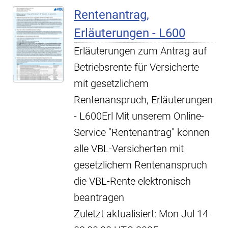
Rentenantrag,
Erläuterungen - L600
Erläuterungen zum Antrag auf
Betriebsrente für Versicherte
mit gesetzlichem
Rentenanspruch, Erläuterungen
- L600Erl Mit unserem Online-
Service "Rentenantrag" können
alle VBL-Versicherten mit
gesetzlichem Rentenanspruch
die VBL-Rente elektronisch
beantragen
Zuletzt aktualisiert: Mon Jul 14