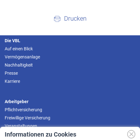
Drucken
Die VBL
Auf einen Blick
Vermögensanlage
Nachhaltigkeit
Presse
Karriere
Arbeitgeber
Pflichtversicherung
Freiwillige Versicherung
Veranstaltungen
Informationen zu Cookies