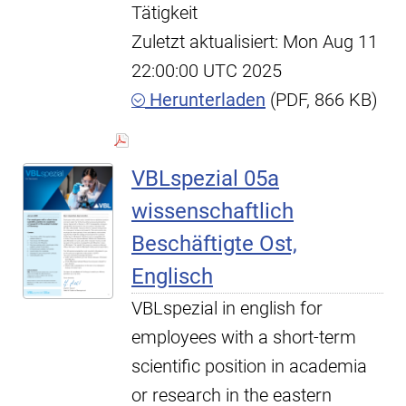
Tätigkeit
Zuletzt aktualisiert: Mon Aug 11
22:00:00 UTC 2025
Herunterladen
(PDF, 866 KB)
VBLspezial 05a
wissenschaftlich
Beschäftigte Ost,
Englisch
VBLspezial in english for
employees with a short-term
scientific position in academia
or research in the eastern