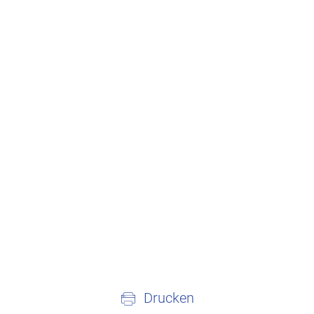
Drucken