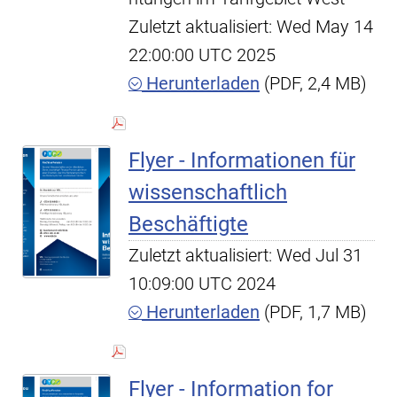
Zuletzt aktualisiert: Wed May 14
22:00:00 UTC 2025
Herunterladen
(PDF, 2,4 MB)
Flyer - Informationen für
wissenschaftlich
Beschäftigte
Zuletzt aktualisiert: Wed Jul 31
10:09:00 UTC 2024
Herunterladen
(PDF, 1,7 MB)
Flyer - Information for