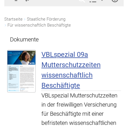
Startseite
Staatliche Förderung
Für wissenschaftlich Beschäftigte
Dokumente
VBLspezial 09a
Mutterschutzzeiten
wissenschaftlich
Beschäftigte
VBLspezial Mutterschutzzeiten
in der freiwilligen Versicherung
für Beschäftigte mit einer
befristeten wissenschaftlichen