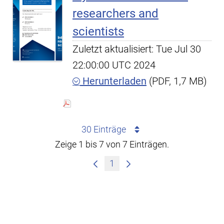
researchers and
scientists
Zuletzt aktualisiert: Tue Jul 30
22:00:00 UTC 2024
Herunterladen
(PDF, 1,7 MB)
30 Einträge
Zeige 1 bis 7 von 7 Einträgen.
1