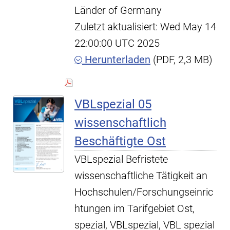
Länder of Germany
Zuletzt aktualisiert: Wed May 14
22:00:00 UTC 2025
Herunterladen
(PDF, 2,3 MB)
VBLspezial 05
wissenschaftlich
Beschäftigte Ost
VBLspezial Befristete
wissenschaftliche Tätigkeit an
Hochschulen/Forschungseinric
htungen im Tarifgebiet Ost,
spezial, VBLspezial, VBL spezial