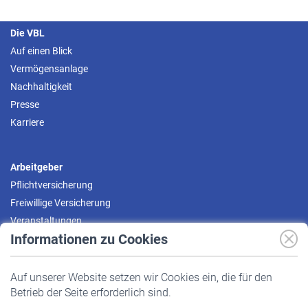
Die VBL
Auf einen Blick
Vermögensanlage
Nachhaltigkeit
Presse
Karriere
Arbeitgeber
Pflichtversicherung
Freiwillige Versicherung
Veranstaltungen
Informationen zu Cookies
Versicherte
Auf unserer Website setzen wir Cookies ein, die für den
Pflichtversicherung
Betrieb der Seite erforderlich sind.
Freiwillige Versicherung