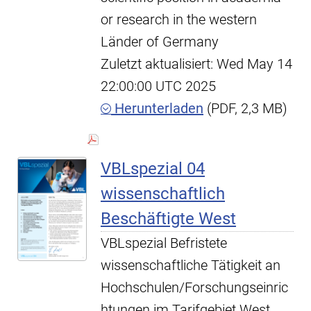
or research in the western
Länder of Germany
Zuletzt aktualisiert: Wed May 14
22:00:00 UTC 2025
Herunterladen
(PDF, 2,3 MB)
VBLspezial 04
wissenschaftlich
Beschäftigte West
VBLspezial Befristete
wissenschaftliche Tätigkeit an
Hochschulen/Forschungseinric
htungen im Tarifgebiet West