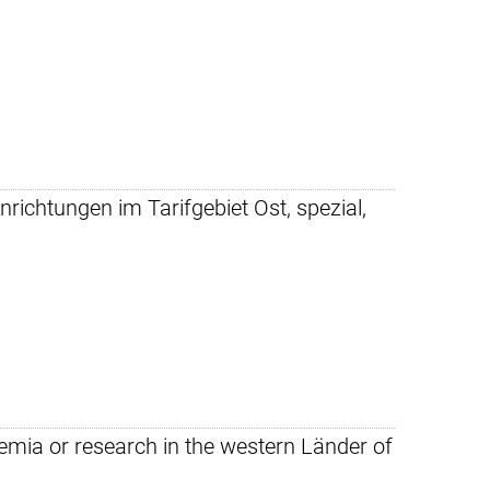
richtungen im Tarifgebiet Ost, spezial,
demia or research in the western Länder of