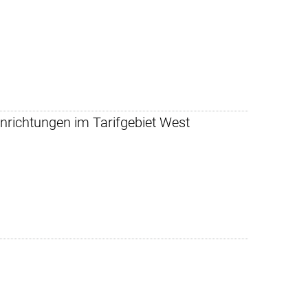
nrichtungen im Tarifgebiet West