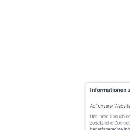
Informationen 
Auf unserer Website 
Um Ihren Besuch so 
zusätzliche Cookies
bedarfsgerechte Inh