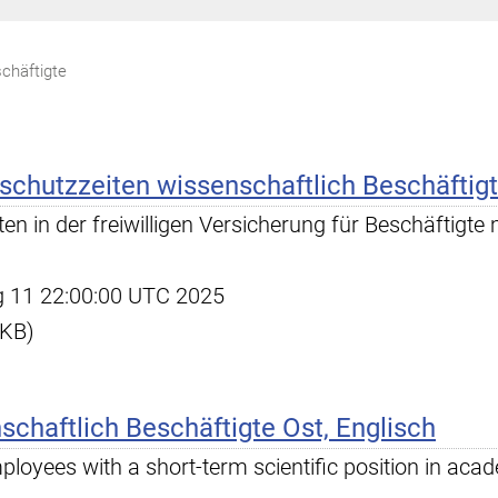
chäftigte
schutzzeiten wissenschaftlich Beschäftig
n in der freiwilligen Versicherung für Beschäftigte 
ug 11 22:00:00 UTC 2025
 KB)
chaftlich Beschäftigte Ost, Englisch
ployees with a short-term scientific position in aca