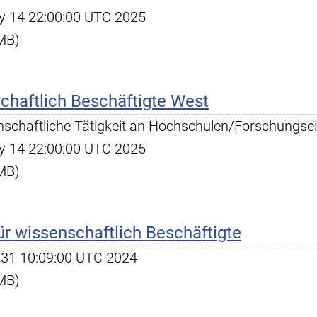
May 14 22:00:00 UTC 2025
 MB)
chaftlich Beschäftigte West
enschaftliche Tätigkeit an Hochschulen/Forschungsei
May 14 22:00:00 UTC 2025
 MB)
für wissenschaftlich Beschäftigte
ul 31 10:09:00 UTC 2024
 MB)