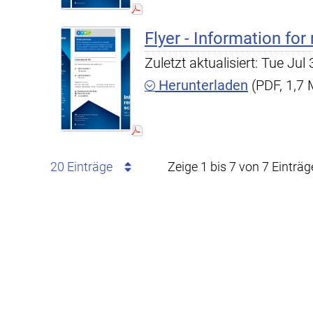
Flyer - Information for
Zuletzt aktualisiert: Tue Ju
Herunterladen
(PDF, 1,7
20 Einträge
Zeige 1 bis 7 von 7 Einträg