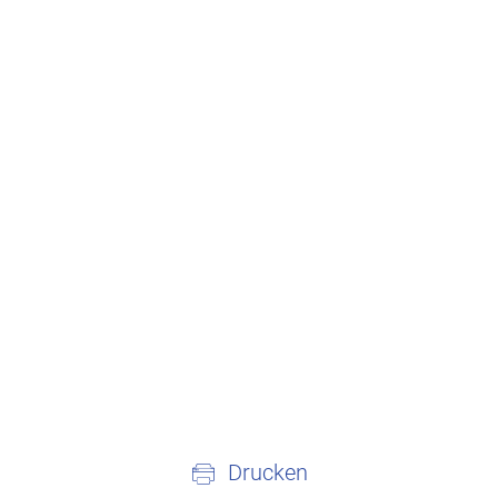
Drucken