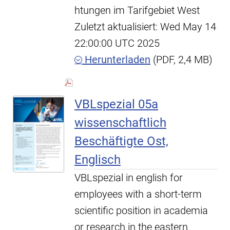
htungen im Tarifgebiet West
Zuletzt aktualisiert: Wed May 14
22:00:00 UTC 2025
Herunterladen
(PDF, 2,4 MB)
VBLspezial 05a
wissenschaftlich
Beschäftigte Ost,
Englisch
VBLspezial in english for
employees with a short-term
scientific position in academia
or research in the eastern