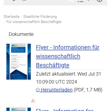
Startseite
Staatliche Förderung
Für wissenschaftlich Beschäftigte
Dokumente
Flyer - Informationen für
wissenschaftlich
Beschäftigte
Zuletzt aktualisiert: Wed Jul 31
10:09:00 UTC 2024
Herunterladen
(PDF, 1,7 MB)