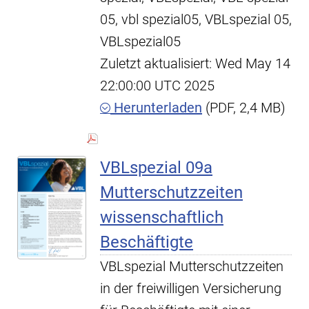
05, vbl spezial05, VBLspezial 05,
VBLspezial05
Zuletzt aktualisiert: Wed May 14
22:00:00 UTC 2025
Herunterladen
(PDF, 2,4 MB)
VBLspezial 09a
Mutterschutzzeiten
wissenschaftlich
Beschäftigte
VBLspezial Mutterschutzzeiten
in der freiwilligen Versicherung