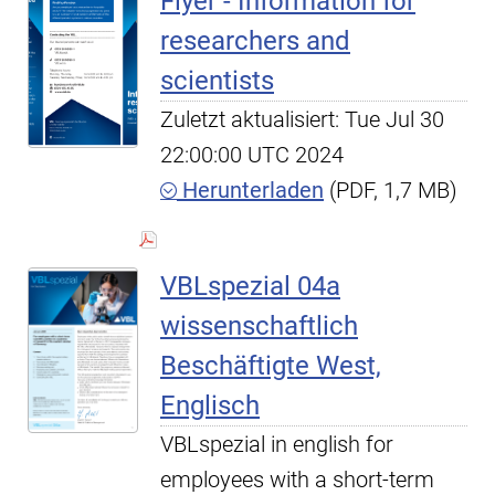
Flyer - Information for
researchers and
scientists
Zuletzt aktualisiert: Tue Jul 30
22:00:00 UTC 2024
Herunterladen
(PDF, 1,7 MB)
VBLspezial 04a
wissenschaftlich
Beschäftigte West,
Englisch
VBLspezial in english for
employees with a short-term