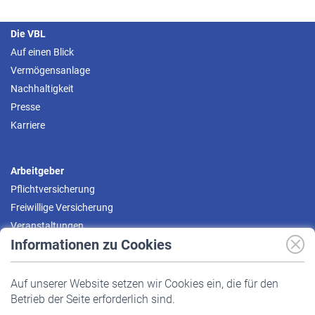
Die VBL
Auf einen Blick
Vermögensanlage
Nachhaltigkeit
Presse
Karriere
Arbeitgeber
Pflichtversicherung
Freiwillige Versicherung
Veranstaltungen
Informationen zu Cookies
Versicherte
Auf unserer Website setzen wir Cookies ein, die für den
Pflichtversicherung
Betrieb der Seite erforderlich sind.
Freiwillige Versicherung