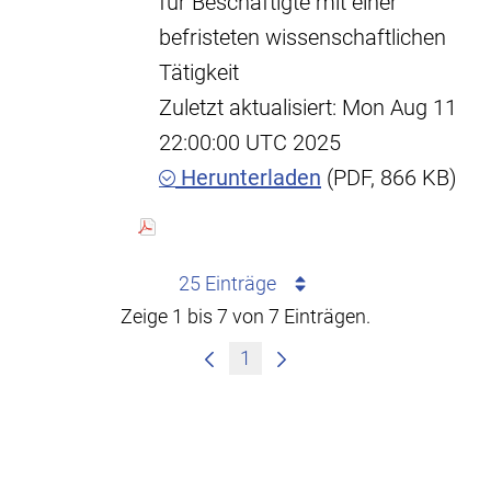
für Beschäftigte mit einer
befristeten wissenschaftlichen
Tätigkeit
Zuletzt aktualisiert: Mon Aug 11
22:00:00 UTC 2025
Herunterladen
(PDF, 866 KB)
25 Einträge
Zeige 1 bis 7 von 7 Einträgen.
1