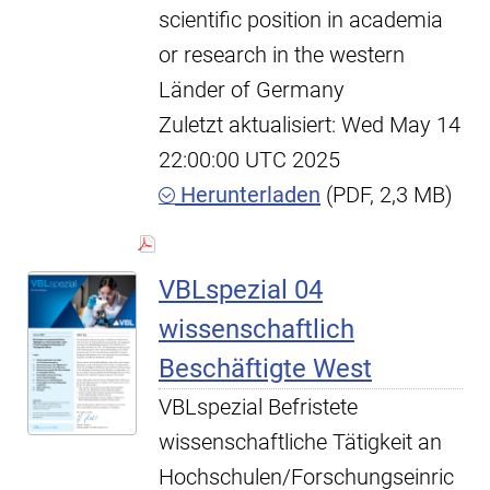
scientific position in academia
or research in the western
Länder of Germany
Zuletzt aktualisiert: Wed May 14
22:00:00 UTC 2025
Herunterladen
(PDF, 2,3 MB)
VBLspezial 04
wissenschaftlich
Beschäftigte West
VBLspezial Befristete
wissenschaftliche Tätigkeit an
Hochschulen/Forschungseinric