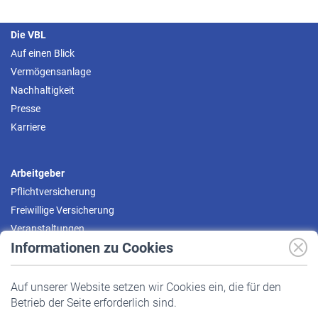
Die VBL
Auf einen Blick
Vermögensanlage
Nachhaltigkeit
Presse
Karriere
Arbeitgeber
Pflichtversicherung
Freiwillige Versicherung
Veranstaltungen
Informationen zu Cookies
Versicherte
Auf unserer Website setzen wir Cookies ein, die für den
Pflichtversicherung
Betrieb der Seite erforderlich sind.
Freiwillige Versicherung