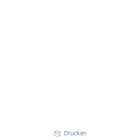
Drucken