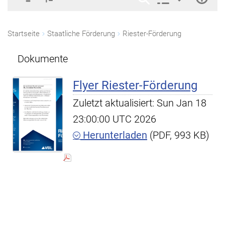
Startseite
Staatliche Förderung
Riester-Förderung
Dokumente
Flyer Riester-Förderung
Zuletzt aktualisiert: Sun Jan 18
23:00:00 UTC 2026
Herunterladen
(PDF, 993 KB)