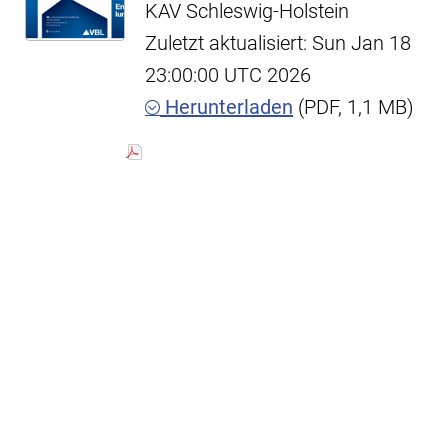
KAV Schleswig-Holstein
Zuletzt aktualisiert: Sun Jan 18
23:00:00 UTC 2026
Herunterladen
(PDF, 1,1 MB)