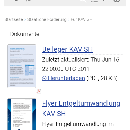
Startseite
Staatliche Förderung
Für KAV SH
Dokumente
Beileger KAV SH
Zuletzt aktualisiert: Thu Jun 16
22:00:00 UTC 2011
Herunterladen
(PDF, 28 KB)
Flyer Entgeltumwandlung
KAV SH
Flyer Entgeltumwandlung im