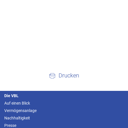
Drucken
Die VBL
Auf einen Blick
Vermögensanlage
Nachhaltigkeit
Presse