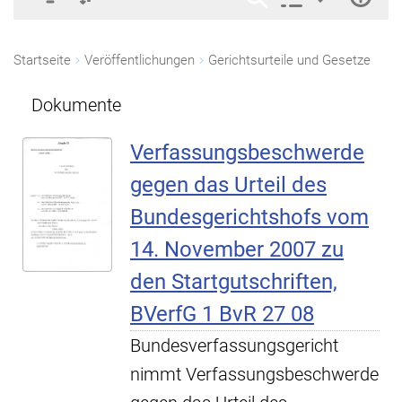
Startseite
Veröffentlichungen
Gerichtsurteile und Gesetze
Dokumente
Verfassungsbeschwerde
gegen das Urteil des
Bundesgerichtshofs vom
14. November 2007 zu
den Startgutschriften,
BVerfG 1 BvR 27 08
Bundesverfassungsgericht
nimmt Verfassungsbeschwerde