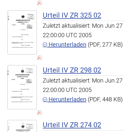
Urteil IV ZR 325 02
Zuletzt aktualisiert: Mon Jun 27
22:00:00 UTC 2005
Herunterladen
(PDF, 277 KB)
Urteil IV ZR 298 02
Zuletzt aktualisiert: Mon Jun 27
22:00:00 UTC 2005
Herunterladen
(PDF, 448 KB)
Urteil IV ZR 274 02