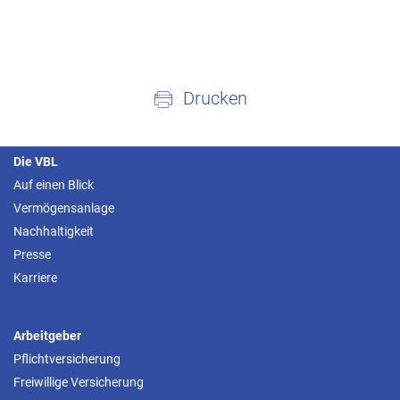
Drucken
Die VBL
Auf einen Blick
Vermögensanlage
Nachhaltigkeit
Presse
Karriere
Arbeitgeber
Pflichtversicherung
Freiwillige Versicherung