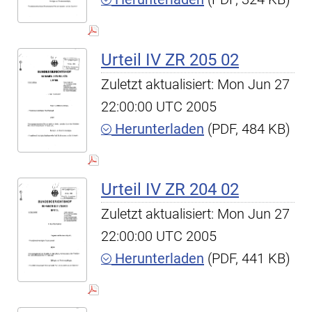
Urteil IV ZR 205 02
Zuletzt aktualisiert: Mon Jun 27
22:00:00 UTC 2005
Herunterladen
(PDF, 484 KB)
Urteil IV ZR 204 02
Zuletzt aktualisiert: Mon Jun 27
22:00:00 UTC 2005
Herunterladen
(PDF, 441 KB)