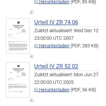
Herunterladen
(PDF, 85 KB)
Urteil IV ZR 74 06
Zuletzt aktualisiert: Wed Dec 12
23:00:00 UTC 2007
Herunterladen
(PDF, 283 KB)
Urteil IV ZR 52 02
Zuletzt aktualisiert: Mon Jun 27
22:00:00 UTC 2005
Herunterladen
(PDF, 56 KB)