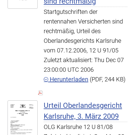
sind rechtmäßig
Startgutschriften der
rentennahen Versicherten sind
rechtmäßig, Urteil des
Oberlandesgerichts Karlsruhe
vom 07.12.2006, 12 U 91/05
Zuletzt aktualisiert: Thu Dec 07
23:00:00 UTC 2006
Herunterladen
(PDF, 244 KB)
Urteil Oberlandesgericht
Karlsruhe, 3. März 2009
OLG Karlsruhe 12 U 81/08