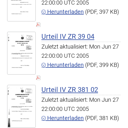
22:00:00 UTC 2005
Herunterladen
(PDF, 397 KB)
Urteil IV ZR 39 04
Zuletzt aktualisiert: Mon Jun 27
22:00:00 UTC 2005
Herunterladen
(PDF, 399 KB)
Urteil IV ZR 381 02
Zuletzt aktualisiert: Mon Jun 27
22:00:00 UTC 2005
Herunterladen
(PDF, 381 KB)