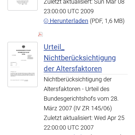
Zuletzt aktualisiert: Sun Mar 08
23:00:00 UTC 2009
Herunterladen
(PDF, 1,6 MB)
Urteil_
Nichtberücksichtigung
der Altersfaktoren
Nichtberücksichtigung der
Altersfaktoren - Urteil des
Bundesgerichtshofs vom 28.
März 2007 (IV ZR 145/06)
Zuletzt aktualisiert: Wed Apr 25
22:00:00 UTC 2007