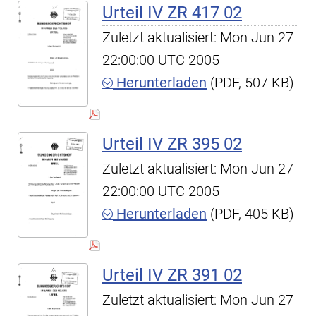
Urteil IV ZR 417 02
Zuletzt aktualisiert: Mon Jun 27
22:00:00 UTC 2005
Herunterladen
(PDF, 507 KB)
Urteil IV ZR 395 02
Zuletzt aktualisiert: Mon Jun 27
22:00:00 UTC 2005
Herunterladen
(PDF, 405 KB)
Urteil IV ZR 391 02
Zuletzt aktualisiert: Mon Jun 27