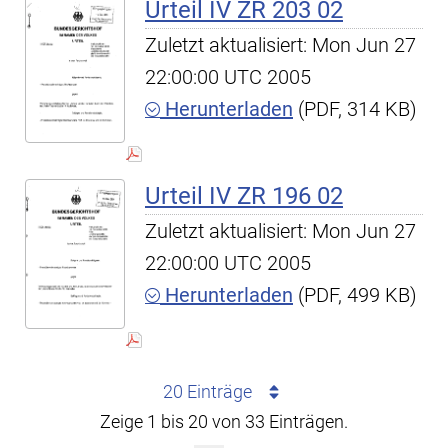
Urteil IV ZR 203 02
Zuletzt aktualisiert: Mon Jun 27
22:00:00 UTC 2005
Herunterladen
(PDF, 314 KB)
Urteil IV ZR 196 02
Zuletzt aktualisiert: Mon Jun 27
22:00:00 UTC 2005
Herunterladen
(PDF, 499 KB)
20 Einträge
Zeige 1 bis 20 von 33 Einträgen.