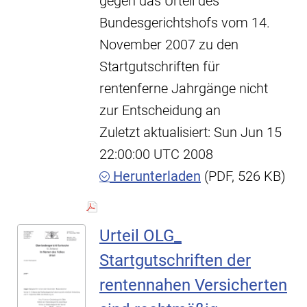
gegen das Urteil des
Bundesgerichtshofs vom 14.
November 2007 zu den
Startgutschriften für
rentenferne Jahrgänge nicht
zur Entscheidung an
Zuletzt aktualisiert: Sun Jun 15
22:00:00 UTC 2008
Herunterladen
(PDF, 526 KB)
Urteil OLG_
Startgutschriften der
rentennahen Versicherten