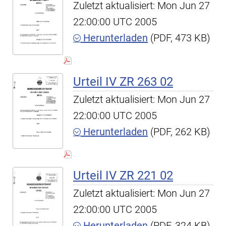
Zuletzt aktualisiert: Mon Jun 27
22:00:00 UTC 2005
Herunterladen
(PDF, 473 KB)
Urteil IV ZR 263 02
Zuletzt aktualisiert: Mon Jun 27
22:00:00 UTC 2005
Herunterladen
(PDF, 262 KB)
Urteil IV ZR 221 02
Zuletzt aktualisiert: Mon Jun 27
22:00:00 UTC 2005
Herunterladen
(PDF, 324 KB)