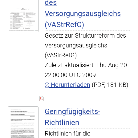
des
Versorgungsausgleichs
(VAStrRefG)
Gesetz zur Strukturreform des
Versorgungsausgleichs
(VAStrRefG)
Zuletzt aktualisiert: Thu Aug 20
22:00:00 UTC 2009
Herunterladen
(PDF, 181 KB)
Geringfügigkeits-
Richtlinien
Richtlinien für die