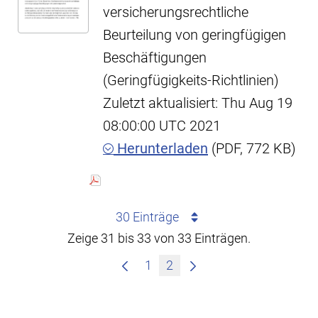
versicherungsrechtliche
Beurteilung von geringfügigen
Beschäftigungen
(Geringfügigkeits-Richtlinien)
Zuletzt aktualisiert: Thu Aug 19
08:00:00 UTC 2021
Herunterladen
(PDF, 772 KB)
30 Einträge
Zeige 31 bis 33 von 33 Einträgen.
1
2