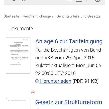
Startseite
Veröffentlichungen
Gerichtsurteile und Gesetze
Dokumente
Anlage 6 zur Tarifeinigung
Für die Beschäftigten von Bund
und VKA vom 29. April 2016
Zuletzt aktualisiert: Mon Jun 06
22:00:00 UTC 2016
Herunterladen
(PDF, 91 KB)
Gesetz zur Strukturreform