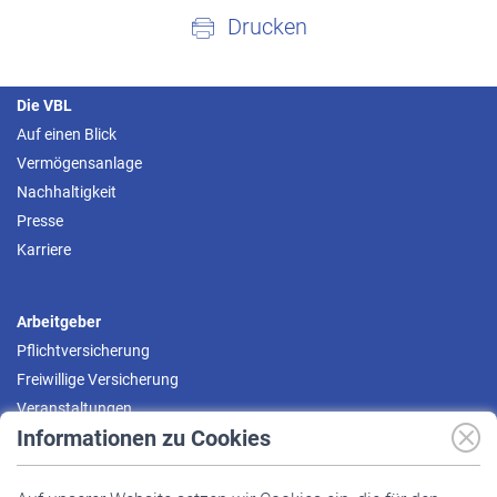
Drucken
Die VBL
Auf einen Blick
Vermögensanlage
Nachhaltigkeit
Presse
Karriere
Arbeitgeber
Pflichtversicherung
Freiwillige Versicherung
Veranstaltungen
Informationen zu Cookies
Versicherte