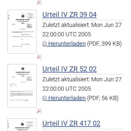
Urteil IV ZR 39 04
Zuletzt aktualisiert: Mon Jun 27
22:00:00 UTC 2005
Herunterladen
(PDF, 399 KB)
Urteil IV ZR 52 02
Zuletzt aktualisiert: Mon Jun 27
22:00:00 UTC 2005
Herunterladen
(PDF, 56 KB)
Urteil IV ZR 417 02