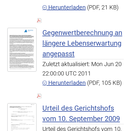
Herunterladen
(PDF, 21 KB)
Gegenwertberechnung an
längere Lebenserwartung
angepasst
Zuletzt aktualisiert: Mon Jun 20
22:00:00 UTC 2011
Herunterladen
(PDF, 105 KB)
Urteil des Gerichtshofs
vom 10. September 2009
Urteil des Gerichtshofs vom 10.