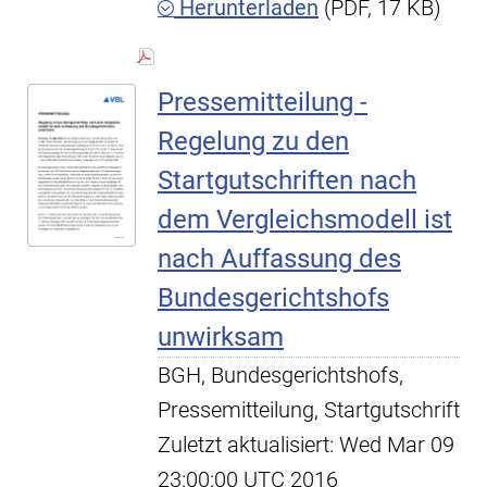
Herunterladen
(PDF, 17 KB)
Pressemitteilung -
Regelung zu den
Startgutschriften nach
dem Vergleichsmodell ist
nach Auffassung des
Bundesgerichtshofs
unwirksam
BGH, Bundesgerichtshofs,
Pressemitteilung, Startgutschrift
Zuletzt aktualisiert: Wed Mar 09
23:00:00 UTC 2016