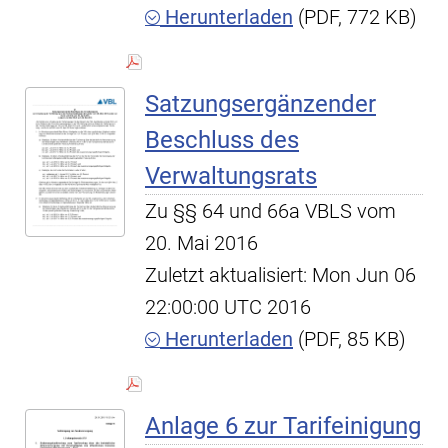
Herunterladen
(PDF, 772 KB)
Satzungsergänzender
Beschluss des
Verwaltungsrats
Zu §§ 64 und 66a VBLS vom
20. Mai 2016
Zuletzt aktualisiert: Mon Jun 06
22:00:00 UTC 2016
Herunterladen
(PDF, 85 KB)
Anlage 6 zur Tarifeinigung