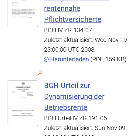
rentennahe
Pflichtversicherte
BGH IV ZR 134-07
Zuletzt aktualisiert: Wed Nov 19
23:00:00 UTC 2008
Herunterladen
(PDF, 159 KB)
BGH-Urteil zur
Dynamisierung der
Betriebsrente
BGH Urteil IV ZR 191-05
Zuletzt aktualisiert: Sun Nov 09