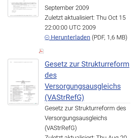
September 2009
Zuletzt aktualisiert: Thu Oct 15
22:00:00 UTC 2009
Herunterladen
(PDF, 1,6 MB)
Gesetz zur Strukturreform
des
Versorgungsausgleichs
(VAStrRefG)
Gesetz zur Strukturreform des
Versorgungsausgleichs
(VAStrRefG)
Zuletzt aktualisiert: Thu Aug 20