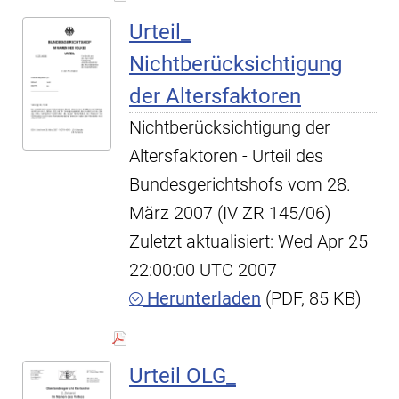
Urteil_
Nichtberücksichtigung
der Altersfaktoren
Nichtberücksichtigung der
Altersfaktoren - Urteil des
Bundesgerichtshofs vom 28.
März 2007 (IV ZR 145/06)
Zuletzt aktualisiert: Wed Apr 25
22:00:00 UTC 2007
Herunterladen
(PDF, 85 KB)
Urteil OLG_