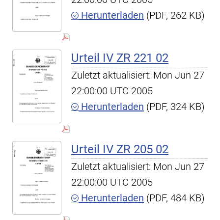
Herunterladen
(PDF, 262 KB)
Urteil IV ZR 221 02
Zuletzt aktualisiert: Mon Jun 27
22:00:00 UTC 2005
Herunterladen
(PDF, 324 KB)
Urteil IV ZR 205 02
Zuletzt aktualisiert: Mon Jun 27
22:00:00 UTC 2005
Herunterladen
(PDF, 484 KB)