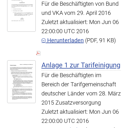
Für die Beschäftigten von Bund
und VKA vom 29. April 2016
Zuletzt aktualisiert: Mon Jun 06
22:00:00 UTC 2016
Herunterladen
(PDF, 91 KB)
Anlage 1 zur Tarifeinigung
Für die Beschäftigten im
Bereich der Tarifgemeinschaft
deutscher Länder vom 28. März
2015 Zusatzversorgung
Zuletzt aktualisiert: Mon Jun 06
22:00:00 UTC 2016