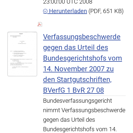
23:00:00 UTC 2008
Herunterladen
(PDF, 651 KB)
Verfassungsbeschwerde
gegen das Urteil des
Bundesgerichtshofs vom
14. November 2007 zu
den Startgutschriften,
BVerfG 1 BvR 27 08
Bundesverfassungsgericht
nimmt Verfassungsbeschwerde
gegen das Urteil des
Bundesgerichtshofs vom 14.