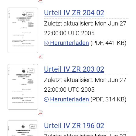
Urteil IV ZR 204 02
Zuletzt aktualisiert: Mon Jun 27
22:00:00 UTC 2005
Herunterladen
(PDF, 441 KB)
Urteil IV ZR 203 02
Zuletzt aktualisiert: Mon Jun 27
22:00:00 UTC 2005
Herunterladen
(PDF, 314 KB)
Urteil IV ZR 196 02