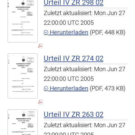
Urteil IV ZR 298 02
Zuletzt aktualisiert: Mon Jun 27
22:00:00 UTC 2005
Herunterladen
(PDF, 448 KB)
Urteil IV ZR 274 02
Zuletzt aktualisiert: Mon Jun 27
22:00:00 UTC 2005
Herunterladen
(PDF, 473 KB)
Urteil IV ZR 263 02
Zuletzt aktualisiert: Mon Jun 27
22:00:00 UTC 2005