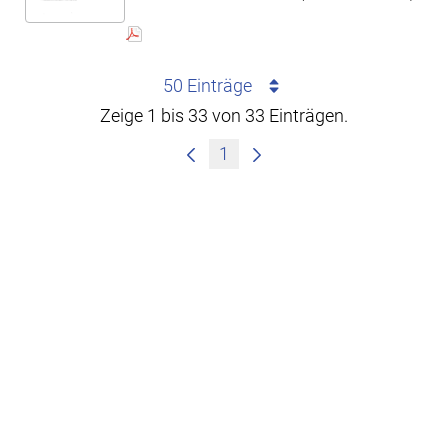
50 Einträge
Zeige 1 bis 33 von 33 Einträgen.
1