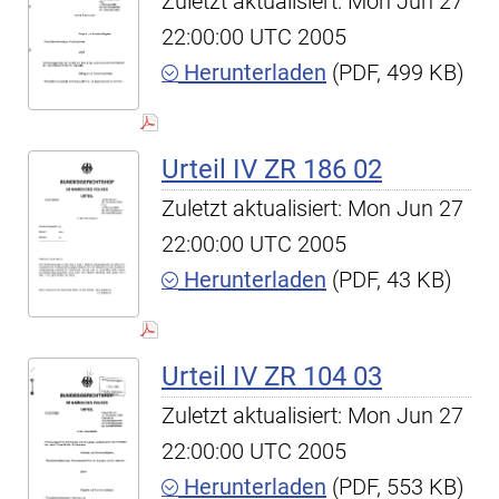
Zuletzt aktualisiert: Mon Jun 27
22:00:00 UTC 2005
Herunterladen
(PDF, 499 KB)
Urteil IV ZR 186 02
Zuletzt aktualisiert: Mon Jun 27
22:00:00 UTC 2005
Herunterladen
(PDF, 43 KB)
Urteil IV ZR 104 03
Zuletzt aktualisiert: Mon Jun 27
22:00:00 UTC 2005
Herunterladen
(PDF, 553 KB)