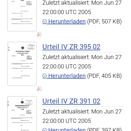
Zuletzt aktualisiert: Mon Jun 27
22:00:00 UTC 2005
Herunterladen
(PDF, 507 KB)
Urteil IV ZR 395 02
Zuletzt aktualisiert: Mon Jun 27
22:00:00 UTC 2005
Herunterladen
(PDF, 405 KB)
Urteil IV ZR 391 02
Zuletzt aktualisiert: Mon Jun 27
22:00:00 UTC 2005
Herunterladen
(PDF, 397 KB)