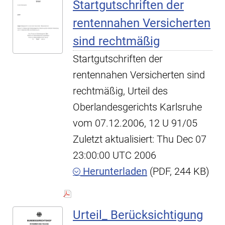
Startgutschriften der
rentennahen Versicherten
sind rechtmäßig
Startgutschriften der
rentennahen Versicherten sind
rechtmäßig, Urteil des
Oberlandesgerichts Karlsruhe
vom 07.12.2006, 12 U 91/05
Zuletzt aktualisiert: Thu Dec 07
23:00:00 UTC 2006
Herunterladen
(PDF, 244 KB)
Urteil_ Berücksichtigung