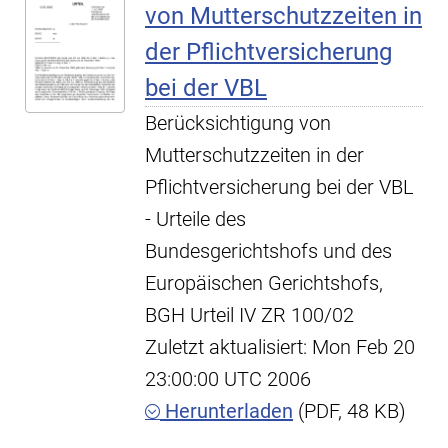
von Mutterschutzzeiten in
der Pflichtversicherung
bei der VBL
Berücksichtigung von
Mutterschutzzeiten in der
Pflichtversicherung bei der VBL
- Urteile des
Bundesgerichtshofs und des
Europäischen Gerichtshofs,
BGH Urteil IV ZR 100/02
Zuletzt aktualisiert: Mon Feb 20
23:00:00 UTC 2006
Herunterladen
(PDF, 48 KB)