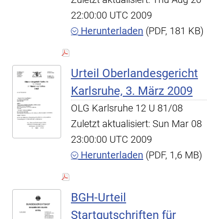
22:00:00 UTC 2009
Herunterladen
(PDF, 181 KB)
Urteil Oberlandesgericht
Karlsruhe, 3. März 2009
OLG Karlsruhe 12 U 81/08
Zuletzt aktualisiert: Sun Mar 08
23:00:00 UTC 2009
Herunterladen
(PDF, 1,6 MB)
BGH-Urteil
Startgutschriften für