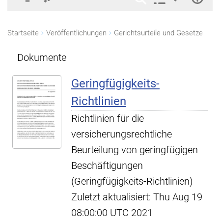
Startseite
Veröffentlichungen
Gerichtsurteile und Gesetze
Dokumente
Geringfügigkeits-
Richtlinien
Richtlinien für die
versicherungsrechtliche
Beurteilung von geringfügigen
Beschäftigungen
(Geringfügigkeits-Richtlinien)
Zuletzt aktualisiert: Thu Aug 19
08:00:00 UTC 2021