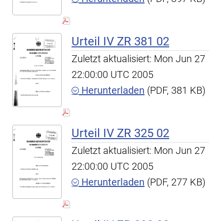
Urteil IV ZR 381 02
Zuletzt aktualisiert: Mon Jun 27
22:00:00 UTC 2005
Herunterladen
(PDF, 381 KB)
Urteil IV ZR 325 02
Zuletzt aktualisiert: Mon Jun 27
22:00:00 UTC 2005
Herunterladen
(PDF, 277 KB)