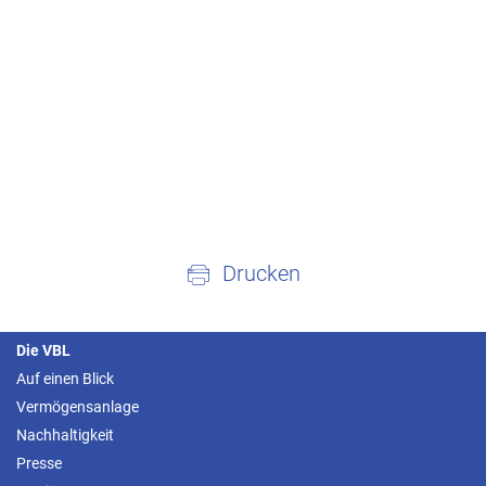
Drucken
Die VBL
Auf einen Blick
Vermögensanlage
Nachhaltigkeit
Presse