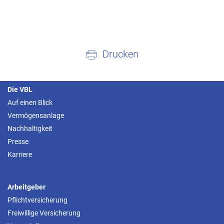
Drucken
Die VBL
Auf einen Blick
Vermögensanlage
Nachhaltigkeit
Presse
Karriere
Arbeitgeber
Pflichtversicherung
Freiwillige Versicherung