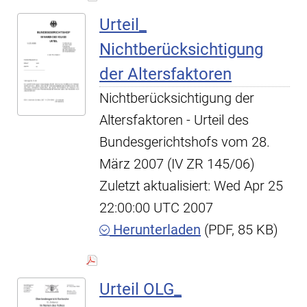
Urteil_
Nichtberücksichtigung
der Altersfaktoren
Nichtberücksichtigung der
Altersfaktoren - Urteil des
Bundesgerichtshofs vom 28.
März 2007 (IV ZR 145/06)
Zuletzt aktualisiert: Wed Apr 25
22:00:00 UTC 2007
Herunterladen
(PDF, 85 KB)
Urteil OLG_