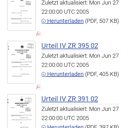
Zuletzt aktualisiert: Mon Jun 27
22:00:00 UTC 2005
Herunterladen
(PDF, 507 KB)
Urteil IV ZR 395 02
Zuletzt aktualisiert: Mon Jun 27
22:00:00 UTC 2005
Herunterladen
(PDF, 405 KB)
Urteil IV ZR 391 02
Zuletzt aktualisiert: Mon Jun 27
22:00:00 UTC 2005
Herunterladen
(PDF, 397 KB)