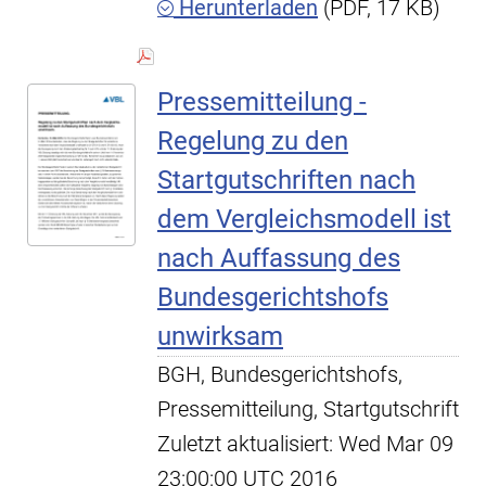
Herunterladen
(PDF, 17 KB)
Pressemitteilung -
Regelung zu den
Startgutschriften nach
dem Vergleichsmodell ist
nach Auffassung des
Bundesgerichtshofs
unwirksam
BGH, Bundesgerichtshofs,
Pressemitteilung, Startgutschrift
Zuletzt aktualisiert: Wed Mar 09
23:00:00 UTC 2016