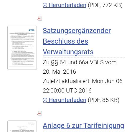
Herunterladen
(PDF, 772 KB)
Satzungsergänzender
Beschluss des
Verwaltungsrats
Zu §§ 64 und 66a VBLS vom
20. Mai 2016
Zuletzt aktualisiert: Mon Jun 06
22:00:00 UTC 2016
Herunterladen
(PDF, 85 KB)
Anlage 6 zur Tarifeinigung