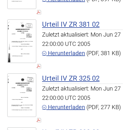
Urteil IV ZR 381 02
Zuletzt aktualisiert: Mon Jun 27
22:00:00 UTC 2005
Herunterladen
(PDF, 381 KB)
Urteil IV ZR 325 02
Zuletzt aktualisiert: Mon Jun 27
22:00:00 UTC 2005
Herunterladen
(PDF, 277 KB)