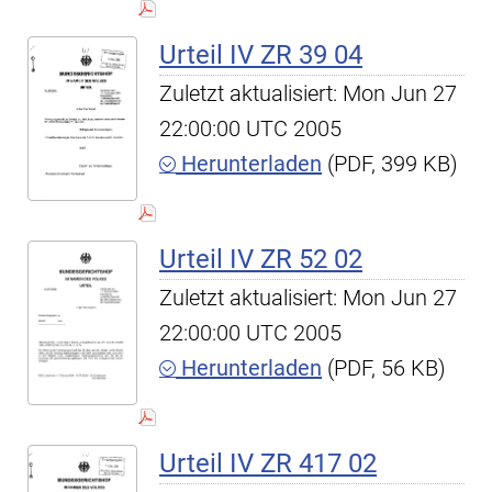
Urteil IV ZR 39 04
Zuletzt aktualisiert: Mon Jun 27
22:00:00 UTC 2005
Herunterladen
(PDF, 399 KB)
Urteil IV ZR 52 02
Zuletzt aktualisiert: Mon Jun 27
22:00:00 UTC 2005
Herunterladen
(PDF, 56 KB)
Urteil IV ZR 417 02