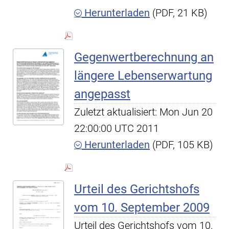
Herunterladen
(PDF, 21 KB)
Gegenwertberechnung an
längere Lebenserwartung
angepasst
Zuletzt aktualisiert: Mon Jun 20
22:00:00 UTC 2011
Herunterladen
(PDF, 105 KB)
Urteil des Gerichtshofs
vom 10. September 2009
Urteil des Gerichtshofs vom 10.