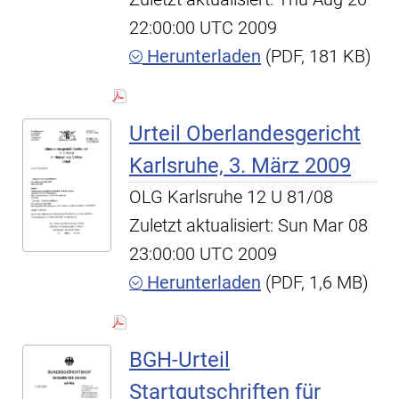
22:00:00 UTC 2009
Herunterladen
(PDF, 181 KB)
Urteil Oberlandesgericht
Karlsruhe, 3. März 2009
OLG Karlsruhe 12 U 81/08
Zuletzt aktualisiert: Sun Mar 08
23:00:00 UTC 2009
Herunterladen
(PDF, 1,6 MB)
BGH-Urteil
Startgutschriften für