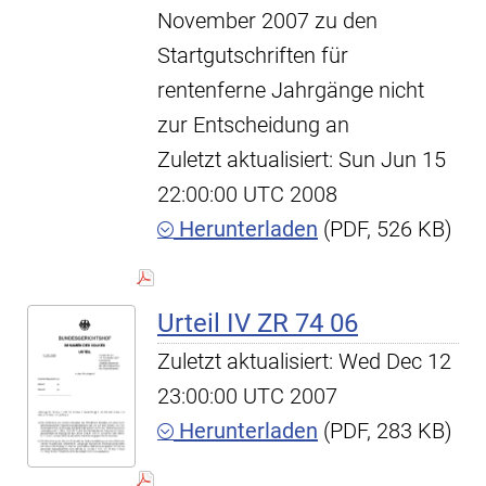
November 2007 zu den
Startgutschriften für
rentenferne Jahrgänge nicht
zur Entscheidung an
Zuletzt aktualisiert: Sun Jun 15
22:00:00 UTC 2008
Herunterladen
(PDF, 526 KB)
Urteil IV ZR 74 06
Zuletzt aktualisiert: Wed Dec 12
23:00:00 UTC 2007
Herunterladen
(PDF, 283 KB)