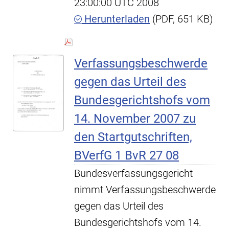
23:00:00 UTC 2008
Herunterladen
(PDF, 651 KB)
Verfassungsbeschwerde
gegen das Urteil des
Bundesgerichtshofs vom
14. November 2007 zu
den Startgutschriften,
BVerfG 1 BvR 27 08
Bundesverfassungsgericht
nimmt Verfassungsbeschwerde
gegen das Urteil des
Bundesgerichtshofs vom 14.