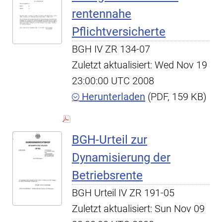
rentennahe
Pflichtversicherte
BGH IV ZR 134-07
Zuletzt aktualisiert: Wed Nov 19
23:00:00 UTC 2008
Herunterladen
(PDF, 159 KB)
BGH-Urteil zur
Dynamisierung der
Betriebsrente
BGH Urteil IV ZR 191-05
Zuletzt aktualisiert: Sun Nov 09