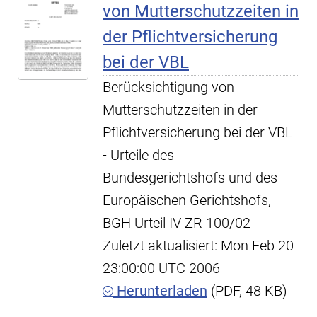
von Mutterschutzzeiten in
der Pflichtversicherung
bei der VBL
Berücksichtigung von
Mutterschutzzeiten in der
Pflichtversicherung bei der VBL
- Urteile des
Bundesgerichtshofs und des
Europäischen Gerichtshofs,
BGH Urteil IV ZR 100/02
Zuletzt aktualisiert: Mon Feb 20
23:00:00 UTC 2006
Herunterladen
(PDF, 48 KB)