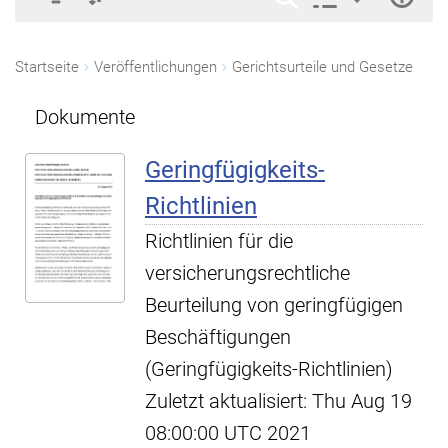
Startseite
Veröffentlichungen
Gerichtsurteile und Gesetze
Dokumente
Geringfügigkeits-
Richtlinien
Richtlinien für die
versicherungsrechtliche
Beurteilung von geringfügigen
Beschäftigungen
(Geringfügigkeits-Richtlinien)
Zuletzt aktualisiert: Thu Aug 19
08:00:00 UTC 2021