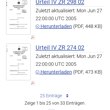
Urteil IV ZR 298 02
Zuletzt aktualisiert: Mon Jun 27
22:00:00 UTC 2005
Herunterladen
(PDF, 448 KB)
Urteil IV ZR 274 02
Zuletzt aktualisiert: Mon Jun 27
22:00:00 UTC 2005
Herunterladen
(PDF, 473 KB)
25 Einträge
Zeige 1 bis 25 von 33 Einträgen.