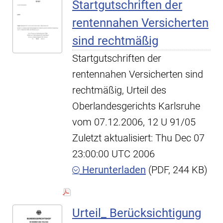
Startgutschriften der
rentennahen Versicherten
sind rechtmäßig
Startgutschriften der
rentennahen Versicherten sind
rechtmäßig, Urteil des
Oberlandesgerichts Karlsruhe
vom 07.12.2006, 12 U 91/05
Zuletzt aktualisiert: Thu Dec 07
23:00:00 UTC 2006
Herunterladen
(PDF, 244 KB)
Urteil_ Berücksichtigung