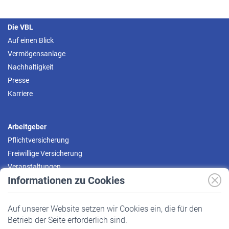
Die VBL
Auf einen Blick
Vermögensanlage
Nachhaltigkeit
Presse
Karriere
Arbeitgeber
Pflichtversicherung
Freiwillige Versicherung
Veranstaltungen
Informationen zu Cookies
Versicherte
Auf unserer Website setzen wir Cookies ein, die für den
Pflichtversicherung
Betrieb der Seite erforderlich sind.
Freiwillige Versicherung