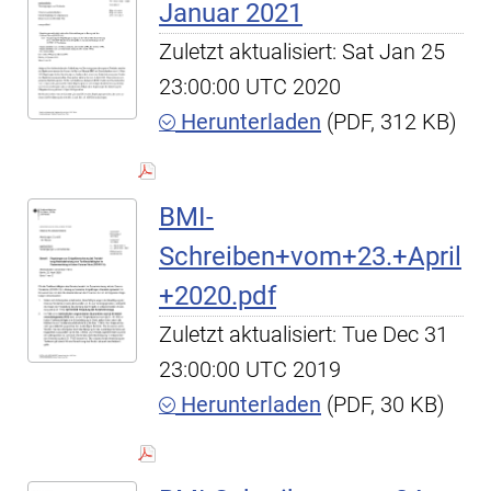
Januar 2021
Zuletzt aktualisiert: Sat Jan 25
23:00:00 UTC 2020
Herunterladen
(PDF, 312 KB)
BMI-
Schreiben+vom+23.+April
+2020.pdf
Zuletzt aktualisiert: Tue Dec 31
23:00:00 UTC 2019
Herunterladen
(PDF, 30 KB)