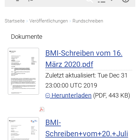
Startseite
Veröffentlichungen
Rundschreiben
Dokumente
BMI-Schreiben vom 16.
März 2020.pdf
Zuletzt aktualisiert: Tue Dec 31
23:00:00 UTC 2019
Herunterladen
(PDF, 443 KB)
BMI-
Schreiben+vom+20.+Juli