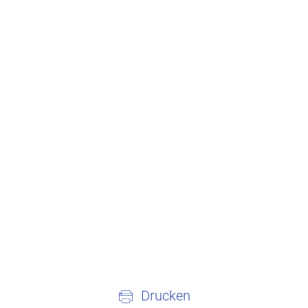
Drucken