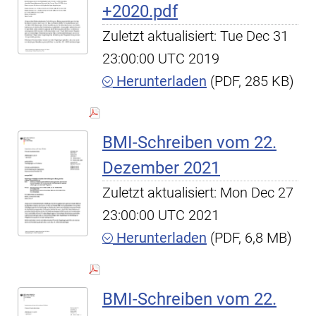
+2020.pdf
Zuletzt aktualisiert: Tue Dec 31
23:00:00 UTC 2019
Herunterladen
(PDF, 285 KB)
BMI-Schreiben vom 22.
Dezember 2021
Zuletzt aktualisiert: Mon Dec 27
23:00:00 UTC 2021
Herunterladen
(PDF, 6,8 MB)
BMI-Schreiben vom 22.