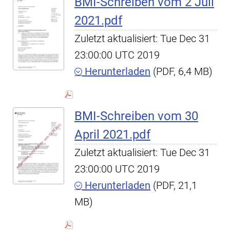
BMI-Schreiben vom 2 Juli
2021.pdf
Zuletzt aktualisiert: Tue Dec 31
23:00:00 UTC 2019
Herunterladen
(PDF, 6,4 MB)
BMI-Schreiben vom 30
April 2021.pdf
Zuletzt aktualisiert: Tue Dec 31
23:00:00 UTC 2019
Herunterladen
(PDF, 21,1
MB)