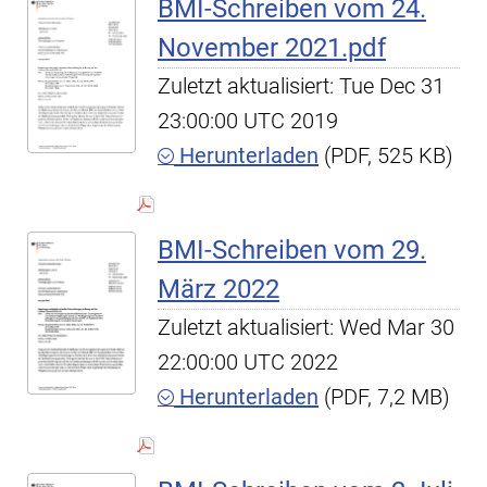
BMI-Schreiben vom 24.
November 2021.pdf
Zuletzt aktualisiert: Tue Dec 31
23:00:00 UTC 2019
Herunterladen
(PDF, 525 KB)
BMI-Schreiben vom 29.
März 2022
Zuletzt aktualisiert: Wed Mar 30
22:00:00 UTC 2022
Herunterladen
(PDF, 7,2 MB)