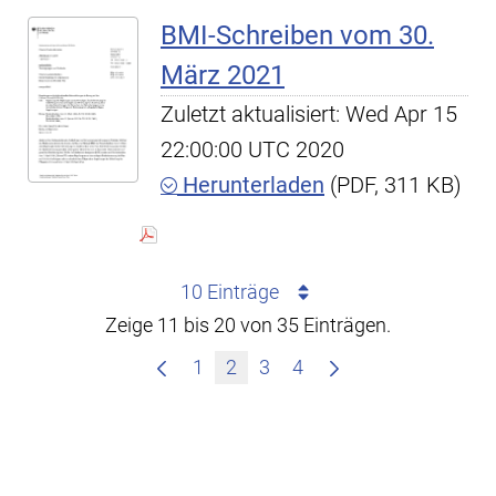
BMI-Schreiben vom 30.
März 2021
Zuletzt aktualisiert: Wed Apr 15
22:00:00 UTC 2020
Herunterladen
(PDF, 311 KB)
10 Einträge
Zeige 11 bis 20 von 35 Einträgen.
1
2
3
4