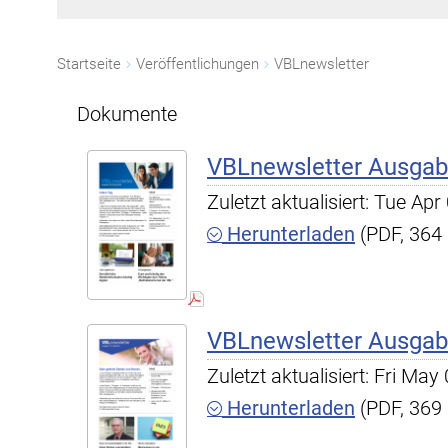
Startseite
Veröffentlichungen
VBLnewsletter
Dokumente
VBLnewsletter Ausgab
Zuletzt aktualisiert: Tue A
Herunterladen
(PDF, 364
VBLnewsletter Ausgab
Zuletzt aktualisiert: Fri Ma
Herunterladen
(PDF, 369