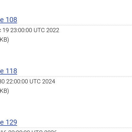
e 108
ec 19 23:00:00 UTC 2022
 KB)
e 118
l 30 22:00:00 UTC 2024
 KB)
e 129