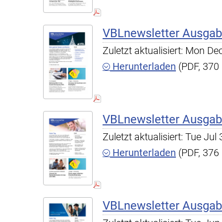
VBLnewsletter Ausgab
Zuletzt aktualisiert: Mon D
Herunterladen
(PDF, 370
VBLnewsletter Ausgab
Zuletzt aktualisiert: Tue Ju
Herunterladen
(PDF, 376
VBLnewsletter Ausgab