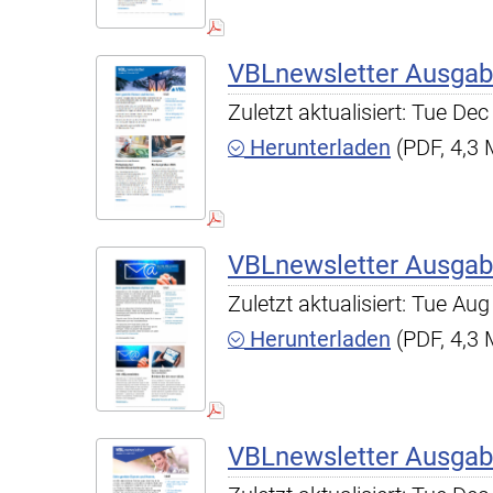
VBLnewsletter Ausgab
Zuletzt aktualisiert: Tue D
Herunterladen
(PDF, 4,3
VBLnewsletter Ausgab
Zuletzt aktualisiert: Tue A
Herunterladen
(PDF, 4,3
VBLnewsletter Ausgab