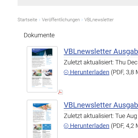
Startseite
Veröffentlichungen
VBLnewsletter
Dokumente
VBLnewsletter Ausgab
Zuletzt aktualisiert: Thu D
Herunterladen
(PDF, 3,8
VBLnewsletter Ausgab
Zuletzt aktualisiert: Tue A
Herunterladen
(PDF, 4,2