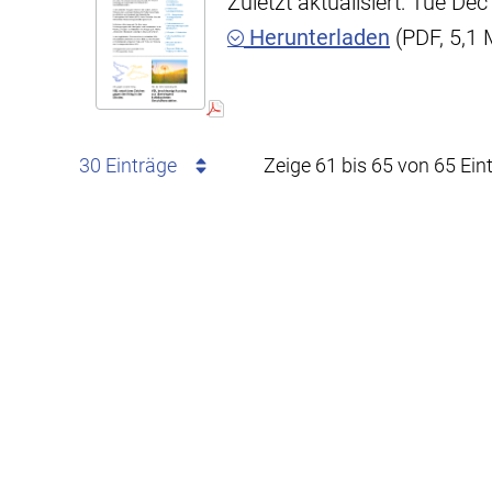
Zuletzt aktualisiert: Tue D
Herunterladen
(PDF, 5,1
30 Einträge
Zeige 61 bis 65 von 65 Ein