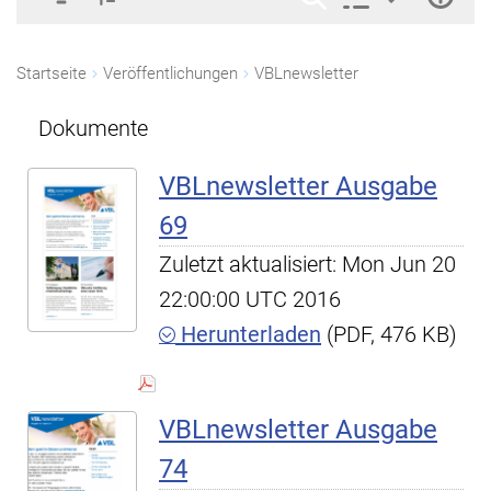
Startseite
Veröffentlichungen
VBLnewsletter
Dokumente
VBLnewsletter Ausgabe
69
Zuletzt aktualisiert: Mon Jun 20
22:00:00 UTC 2016
Herunterladen
(PDF, 476 KB)
VBLnewsletter Ausgabe
74