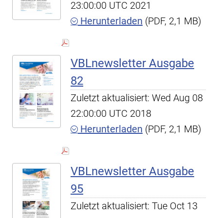
23:00:00 UTC 2021
Herunterladen
(PDF, 2,1 MB)
VBLnewsletter Ausgabe
82
Zuletzt aktualisiert: Wed Aug 08
22:00:00 UTC 2018
Herunterladen
(PDF, 2,1 MB)
VBLnewsletter Ausgabe
95
Zuletzt aktualisiert: Tue Oct 13