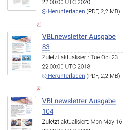
22:00:00 UTC 2020
Herunterladen
(PDF, 2,2 MB)
VBLnewsletter Ausgabe
83
Zuletzt aktualisiert: Tue Oct 23
22:00:00 UTC 2018
Herunterladen
(PDF, 2,2 MB)
VBLnewsletter Ausgabe
104
Zuletzt aktualisiert: Mon May 16