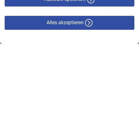
Alles akzeptieren
© VBL 2026