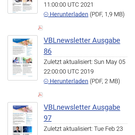
11:00:00 UTC 2021
Herunterladen
(PDF, 1,9 MB)
VBLnewsletter Ausgabe
86
Zuletzt aktualisiert: Sun May 05
22:00:00 UTC 2019
Herunterladen
(PDF, 2 MB)
VBLnewsletter Ausgabe
97
Zuletzt aktualisiert: Tue Feb 23