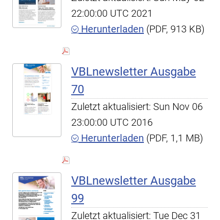
22:00:00 UTC 2021
Herunterladen
(PDF, 913 KB)
VBLnewsletter Ausgabe
70
Zuletzt aktualisiert: Sun Nov 06
23:00:00 UTC 2016
Herunterladen
(PDF, 1,1 MB)
VBLnewsletter Ausgabe
99
Zuletzt aktualisiert: Tue Dec 31