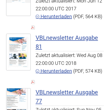
Zuletzt aktualisiert: Mon Jun 12
22:00:00 UTC 2017
Herunterladen
(PDF, 564 KB)
VBLnewsletter Ausgabe
81
Zuletzt aktualisiert: Wed Aug 08
22:00:00 UTC 2018
Herunterladen
(PDF, 574 KB)
VBLnewsletter Ausgabe
77
Zuletzt aktualisiert: Sun Nov 05