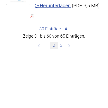
Herunterladen
(PDF, 3,5 MB)
30 Einträge
Zeige 31 bis 60 von 65 Einträgen.
1
2
3