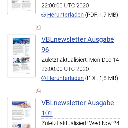
22:00:00 UTC 2020
Herunterladen
(PDF, 1,7 MB)
VBLnewsletter Ausgabe
96
Zuletzt aktualisiert: Mon Dec 14
23:00:00 UTC 2020
Herunterladen
(PDF, 1,8 MB)
VBLnewsletter Ausgabe
101
Zuletzt aktualisiert: Wed Nov 24