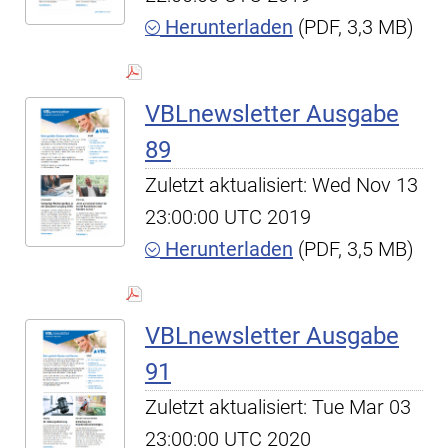
Herunterladen
(PDF, 3,3 MB)
VBLnewsletter Ausgabe
89
Zuletzt aktualisiert: Wed Nov 13
23:00:00 UTC 2019
Herunterladen
(PDF, 3,5 MB)
VBLnewsletter Ausgabe
91
Zuletzt aktualisiert: Tue Mar 03
23:00:00 UTC 2020