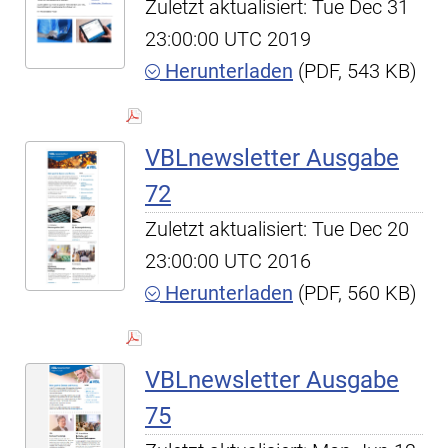
Zuletzt aktualisiert: Tue Dec 31
23:00:00 UTC 2019
Herunterladen
(PDF, 543 KB)
VBLnewsletter Ausgabe
72
Zuletzt aktualisiert: Tue Dec 20
23:00:00 UTC 2016
Herunterladen
(PDF, 560 KB)
VBLnewsletter Ausgabe
75