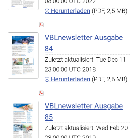
08:00:00 UTC 2022
Herunterladen
(PDF, 2,5 MB)
VBLnewsletter Ausgabe
84
Zuletzt aktualisiert: Tue Dec 11
23:00:00 UTC 2018
Herunterladen
(PDF, 2,6 MB)
VBLnewsletter Ausgabe
85
Zuletzt aktualisiert: Wed Feb 20
23:00:00 UTC 2019