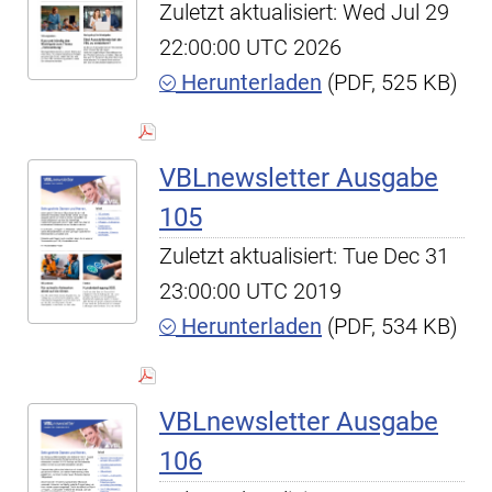
Zuletzt aktualisiert: Wed Jul 29
22:00:00 UTC 2026
Herunterladen
(PDF, 525 KB)
VBLnewsletter Ausgabe
105
Zuletzt aktualisiert: Tue Dec 31
23:00:00 UTC 2019
Herunterladen
(PDF, 534 KB)
VBLnewsletter Ausgabe
106