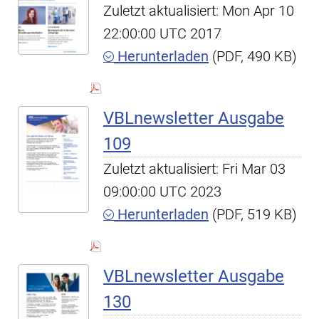
Zuletzt aktualisiert: Mon Apr 10
22:00:00 UTC 2017
Herunterladen
(PDF, 490 KB)
VBLnewsletter Ausgabe
109
Zuletzt aktualisiert: Fri Mar 03
09:00:00 UTC 2023
Herunterladen
(PDF, 519 KB)
VBLnewsletter Ausgabe
130