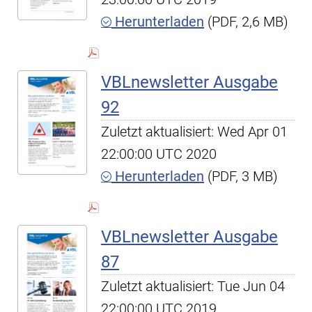
Herunterladen
(PDF, 2,6 MB)
VBLnewsletter Ausgabe
92
Zuletzt aktualisiert: Wed Apr 01
22:00:00 UTC 2020
Herunterladen
(PDF, 3 MB)
VBLnewsletter Ausgabe
87
Zuletzt aktualisiert: Tue Jun 04
22:00:00 UTC 2019