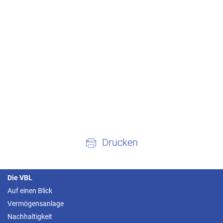
Drucken
Die VBL
Auf einen Blick
Vermögensanlage
Nachhaltigkeit