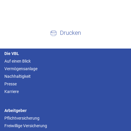
Drucken
Die VBL
Auf einen Blick
Vermögensanlage
Nachhaltigkeit
Presse
Karriere
Arbeitgeber
Pflichtversicherung
Freiwillige Versicherung