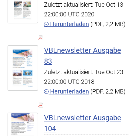
Zuletzt aktualisiert: Tue Oct 13
22:00:00 UTC 2020
Herunterladen
(PDF, 2,2 MB)
VBLnewsletter Ausgabe
83
Zuletzt aktualisiert: Tue Oct 23
22:00:00 UTC 2018
Herunterladen
(PDF, 2,2 MB)
VBLnewsletter Ausgabe
104