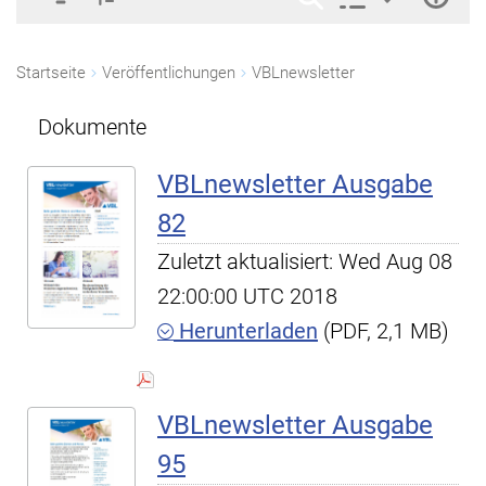
Startseite
Veröffentlichungen
VBLnewsletter
Dokumente
VBLnewsletter Ausgabe
82
Zuletzt aktualisiert: Wed Aug 08
22:00:00 UTC 2018
Herunterladen
(PDF, 2,1 MB)
VBLnewsletter Ausgabe
95