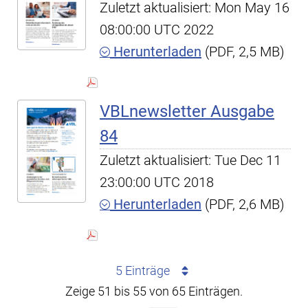
Zuletzt aktualisiert: Mon May 16
08:00:00 UTC 2022
Herunterladen
(PDF, 2,5 MB)
VBLnewsletter Ausgabe
84
Zuletzt aktualisiert: Tue Dec 11
23:00:00 UTC 2018
Herunterladen
(PDF, 2,6 MB)
5 Einträge
Zeige 51 bis 55 von 65 Einträgen.