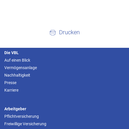
Drucken
Die VBL
Auf einen Blick
Vermögensanlage
Nachhaltigkeit
Presse
Karriere
Arbeitgeber
Pflichtversicherung
Freiwillige Versicherung