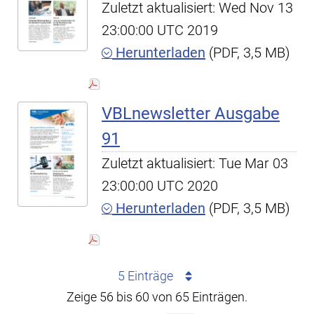
Zuletzt aktualisiert: Wed Nov 13
23:00:00 UTC 2019
Herunterladen
(PDF, 3,5 MB)
VBLnewsletter Ausgabe
91
Zuletzt aktualisiert: Tue Mar 03
23:00:00 UTC 2020
Herunterladen
(PDF, 3,5 MB)
5 Einträge
Zeige 56 bis 60 von 65 Einträgen.