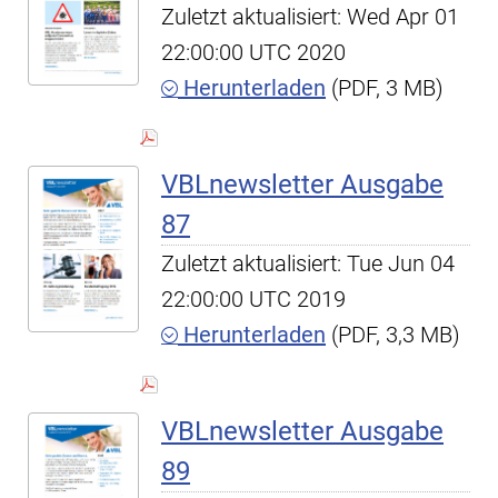
Zuletzt aktualisiert: Wed Apr 01
22:00:00 UTC 2020
Herunterladen
(PDF, 3 MB)
VBLnewsletter Ausgabe
87
Zuletzt aktualisiert: Tue Jun 04
22:00:00 UTC 2019
Herunterladen
(PDF, 3,3 MB)
VBLnewsletter Ausgabe
89