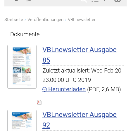
Startseite
Veröffentlichungen
VBLnewsletter
Dokumente
VBLnewsletter Ausgabe
85
Zuletzt aktualisiert: Wed Feb 20
23:00:00 UTC 2019
Herunterladen
(PDF, 2,6 MB)
VBLnewsletter Ausgabe
92