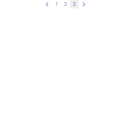
1
2
3