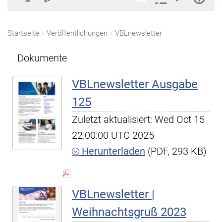
Startseite
Veröffentlichungen
VBLnewsletter
Dokumente
VBLnewsletter Ausgabe
125
Zuletzt aktualisiert: Wed Oct 15
22:00:00 UTC 2025
Herunterladen
(PDF, 293 KB)
VBLnewsletter |
Weihnachtsgruß 2023