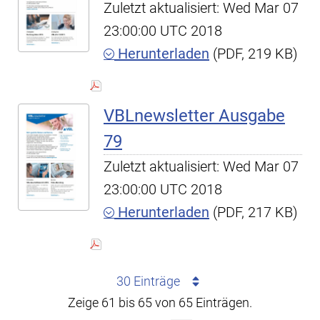
Zuletzt aktualisiert: Wed Mar 07
23:00:00 UTC 2018
Herunterladen
(PDF, 219 KB)
VBLnewsletter Ausgabe
79
Zuletzt aktualisiert: Wed Mar 07
23:00:00 UTC 2018
Herunterladen
(PDF, 217 KB)
30 Einträge
Zeige 61 bis 65 von 65 Einträgen.