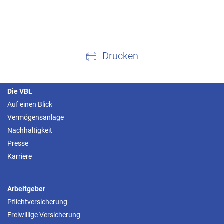
Drucken
Die VBL
Auf einen Blick
Vermögensanlage
Nachhaltigkeit
Presse
Karriere
Arbeitgeber
Pflichtversicherung
Freiwillige Versicherung