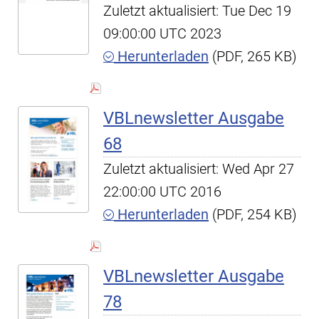
Zuletzt aktualisiert: Tue Dec 19
09:00:00 UTC 2023
Herunterladen
(PDF, 265 KB)
VBLnewsletter Ausgabe
68
Zuletzt aktualisiert: Wed Apr 27
22:00:00 UTC 2016
Herunterladen
(PDF, 254 KB)
VBLnewsletter Ausgabe
78