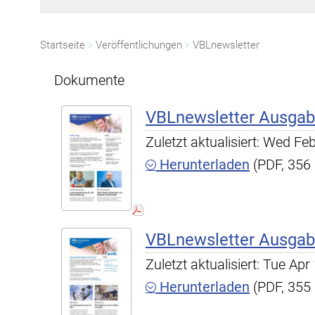
Startseite
Veröffentlichungen
VBLnewsletter
Dokumente
VBLnewsletter Ausgab
Zuletzt aktualisiert: Wed F
Herunterladen
(PDF, 356
VBLnewsletter Ausgab
Zuletzt aktualisiert: Tue A
Herunterladen
(PDF, 355