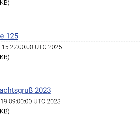
 KB)
e 125
ct 15 22:00:00 UTC 2025
 KB)
nachtsgruß 2023
ec 19 09:00:00 UTC 2023
 KB)