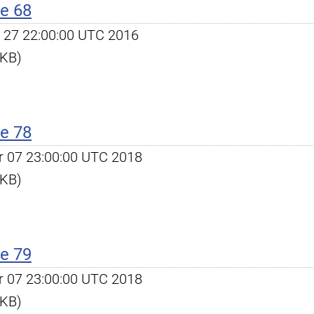
e 68
pr 27 22:00:00 UTC 2016
 KB)
e 78
ar 07 23:00:00 UTC 2018
 KB)
e 79
ar 07 23:00:00 UTC 2018
 KB)