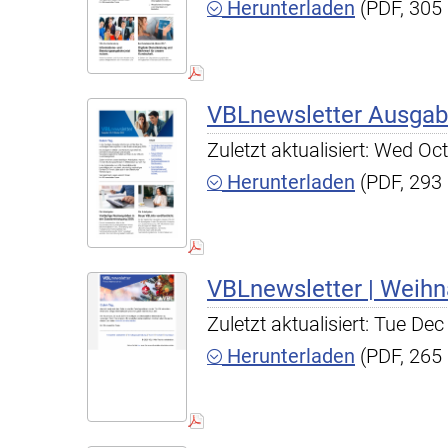
Herunterladen
(PDF, 305
VBLnewsletter Ausgab
Zuletzt aktualisiert: Wed O
Herunterladen
(PDF, 293
VBLnewsletter | Weih
Zuletzt aktualisiert: Tue D
Herunterladen
(PDF, 265