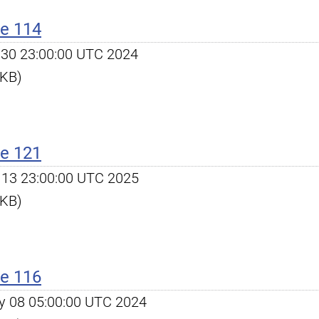
e 114
an 30 23:00:00 UTC 2024
 KB)
e 121
eb 13 23:00:00 UTC 2025
 KB)
e 116
May 08 05:00:00 UTC 2024