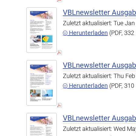
VBLnewsletter Ausgab
Zuletzt aktualisiert: Tue J
Herunterladen
(PDF, 332
VBLnewsletter Ausgab
Zuletzt aktualisiert: Thu F
Herunterladen
(PDF, 310
VBLnewsletter Ausgab
Zuletzt aktualisiert: Wed 