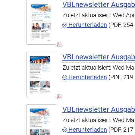
VBLnewsletter Ausgab
Zuletzt aktualisiert: Wed A
Herunterladen
(PDF, 254
VBLnewsletter Ausgab
Zuletzt aktualisiert: Wed M
Herunterladen
(PDF, 219
VBLnewsletter Ausgab
Zuletzt aktualisiert: Wed M
Herunterladen
(PDF, 217