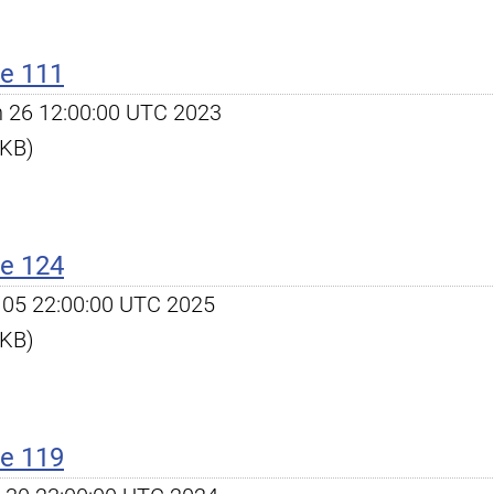
e 111
un 26 12:00:00 UTC 2023
 KB)
e 124
ug 05 22:00:00 UTC 2025
 KB)
e 119