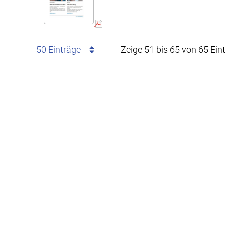
50 Einträge
Zeige 51 bis 65 von 65 Ein