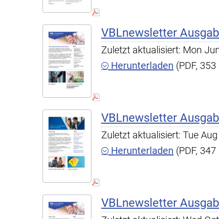
VBLnewsletter Ausgab
Zuletzt aktualisiert: Mon J
Herunterladen
(PDF, 353
VBLnewsletter Ausgab
Zuletzt aktualisiert: Tue A
Herunterladen
(PDF, 347
VBLnewsletter Ausgab