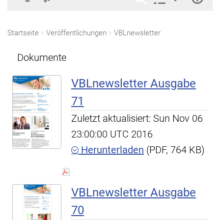
Startseite
Veröffentlichungen
VBLnewsletter
Dokumente
VBLnewsletter Ausgabe
71
Zuletzt aktualisiert: Sun Nov 06
23:00:00 UTC 2016
Herunterladen
(PDF, 764 KB)
VBLnewsletter Ausgabe
70