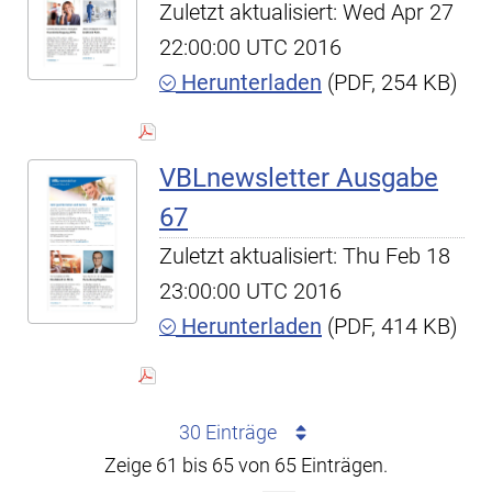
Zuletzt aktualisiert: Wed Apr 27
22:00:00 UTC 2016
Herunterladen
(PDF, 254 KB)
VBLnewsletter Ausgabe
67
Zuletzt aktualisiert: Thu Feb 18
23:00:00 UTC 2016
Herunterladen
(PDF, 414 KB)
30 Einträge
Zeige 61 bis 65 von 65 Einträgen.