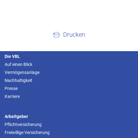
Drucken
Die VBL
Auf einen Blick
Vermögensanlage
Nachhaltigkeit
Presse
Karriere
Arbeitgeber
Pflichtversicherung
Freiwillige Versicherung