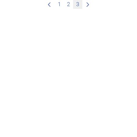
1
2
3