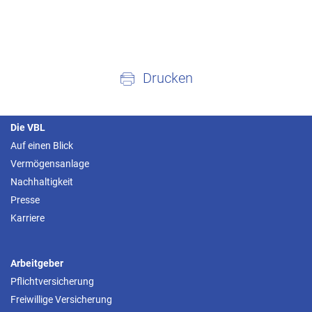
Drucken
Die VBL
Auf einen Blick
Vermögensanlage
Nachhaltigkeit
Presse
Karriere
Arbeitgeber
Pflichtversicherung
Freiwillige Versicherung