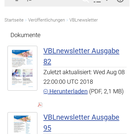
Startseite
Veröffentlichungen
VBLnewsletter
Dokumente
VBLnewsletter Ausgabe
82
Zuletzt aktualisiert: Wed Aug 08
22:00:00 UTC 2018
Herunterladen
(PDF, 2,1 MB)
VBLnewsletter Ausgabe
95