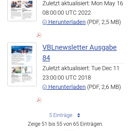
Zuletzt aktualisiert: Mon May 16
08:00:00 UTC 2022
Herunterladen
(PDF, 2,5 MB)
VBLnewsletter Ausgabe
84
Zuletzt aktualisiert: Tue Dec 11
23:00:00 UTC 2018
Herunterladen
(PDF, 2,6 MB)
5 Einträge
Zeige 51 bis 55 von 65 Einträgen.