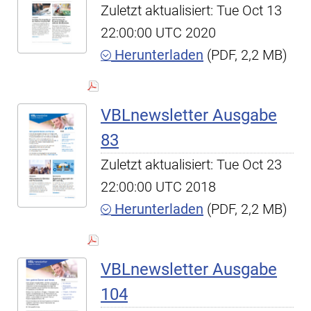
Zuletzt aktualisiert: Tue Oct 13
22:00:00 UTC 2020
Herunterladen
(PDF, 2,2 MB)
VBLnewsletter Ausgabe
83
Zuletzt aktualisiert: Tue Oct 23
22:00:00 UTC 2018
Herunterladen
(PDF, 2,2 MB)
VBLnewsletter Ausgabe
104