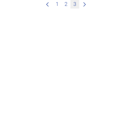
1
2
3