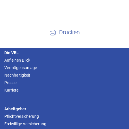
Drucken
Die VBL
Auf einen Blick
Vermögensanlage
Nachhaltigkeit
Presse
Karriere
Arbeitgeber
Pflichtversicherung
Freiwillige Versicherung