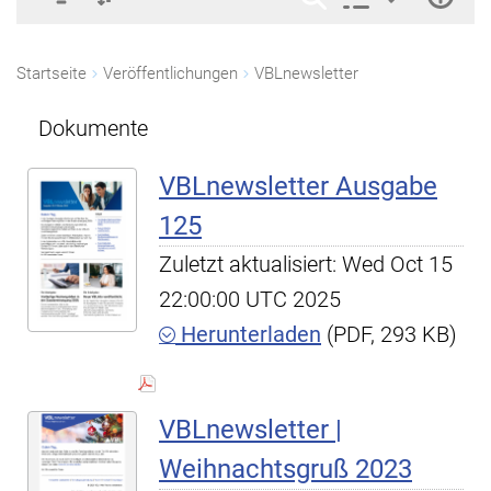
Startseite
Veröffentlichungen
VBLnewsletter
Dokumente
VBLnewsletter Ausgabe
125
Zuletzt aktualisiert: Wed Oct 15
22:00:00 UTC 2025
Herunterladen
(PDF, 293 KB)
VBLnewsletter |
Weihnachtsgruß 2023