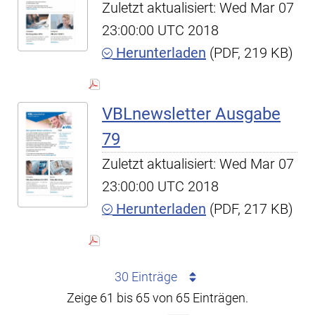
Zuletzt aktualisiert: Wed Mar 07
23:00:00 UTC 2018
Herunterladen
(PDF, 219 KB)
VBLnewsletter Ausgabe
79
Zuletzt aktualisiert: Wed Mar 07
23:00:00 UTC 2018
Herunterladen
(PDF, 217 KB)
30 Einträge
Zeige 61 bis 65 von 65 Einträgen.