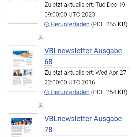
Zuletzt aktualisiert: Tue Dec 19
09:00:00 UTC 2023
Herunterladen
(PDF, 265 KB)
VBLnewsletter Ausgabe
68
Zuletzt aktualisiert: Wed Apr 27
22:00:00 UTC 2016
Herunterladen
(PDF, 254 KB)
VBLnewsletter Ausgabe
78