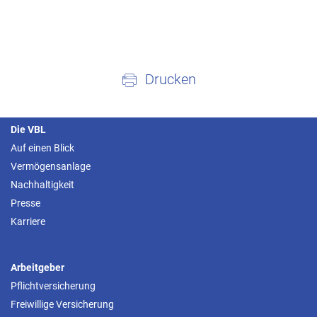
Drucken
Die VBL
Auf einen Blick
Vermögensanlage
Nachhaltigkeit
Presse
Karriere
Arbeitgeber
Pflichtversicherung
Freiwillige Versicherung