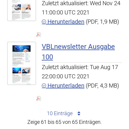
Zuletzt aktualisiert: Wed Nov 24
11:00:00 UTC 2021
Herunterladen
(PDF, 1,9 MB)
VBLnewsletter Ausgabe
100
Zuletzt aktualisiert: Tue Aug 17
22:00:00 UTC 2021
Herunterladen
(PDF, 4,3 MB)
10 Einträge
Zeige 61 bis 65 von 65 Einträgen.