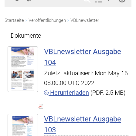
Startseite
Veröffentlichungen
VBLnewsletter
Dokumente
VBLnewsletter Ausgabe
104
Zuletzt aktualisiert: Mon May 16
08:00:00 UTC 2022
Herunterladen
(PDF, 2,5 MB)
VBLnewsletter Ausgabe
103