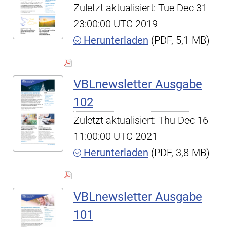
Zuletzt aktualisiert: Tue Dec 31
23:00:00 UTC 2019
Herunterladen
(PDF, 5,1 MB)
VBLnewsletter Ausgabe
102
Zuletzt aktualisiert: Thu Dec 16
11:00:00 UTC 2021
Herunterladen
(PDF, 3,8 MB)
VBLnewsletter Ausgabe
101