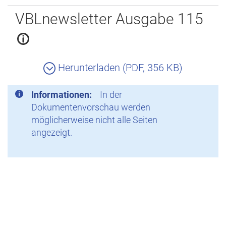
Zurück
VBLnewsletter Ausgabe 115
Herunterladen (PDF, 356 KB)
Informationen:
In der
Dokumentenvorschau werden
möglicherweise nicht alle Seiten
angezeigt.