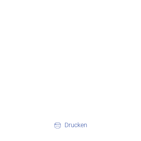
Drucken