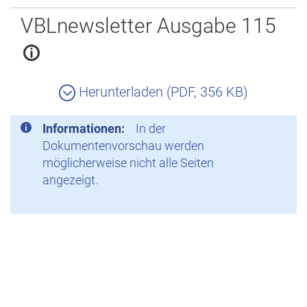
Zurück
VBLnewsletter Ausgabe 115
Herunterladen (PDF, 356 KB)
Informationen:
In der
Dokumentenvorschau werden
möglicherweise nicht alle Seiten
angezeigt.