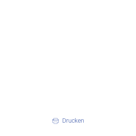
Drucken