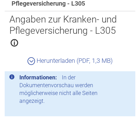
Pflegeversicherung - L305
Zurück
Angaben zur Kranken- und
Pflegeversicherung - L305
Herunterladen (PDF, 1,3 MB)
Informationen:
In der
Dokumentenvorschau werden
möglicherweise nicht alle Seiten
angezeigt.