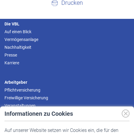
Drucken
Die VBL
Auf einen Blick
Vermögensanlage
Nachhaltigkeit
Presse
Karriere
Arbeitgeber
Pflichtversicherung
Freiwillige Versicherung
Veranstaltungen
Informationen zu Cookies
Versicherte
Auf unserer Website setzen wir Cookies ein, die für den
Pflichtversicherung