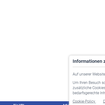
Informationen 
Auf unserer Website 
Um Ihren Besuch so 
zusätzliche Cookies
bedarfsgerechte Inh
Cookie-Policy
D