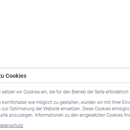
zu Cookies
setzen wir Cookies ein, die für den Betrieb der Seite erforderlich 
komfortabel wie möglich zu gestalten, würden wir mit Ihrer Ein
 zur Optimierung der Website einsetzen. Diese Cookies ermöglic
alte anzuzeigen. Informationen zu den eingesetzten Cookies find
atenschutz