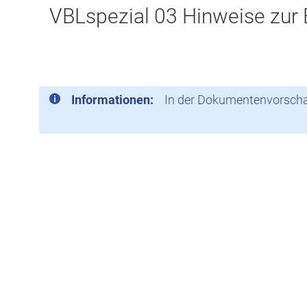
VBLspezial 03 Hinweise zur 
Informationen:
In der Dokumentenvorschau