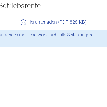
Betriebsrente
Herunterladen (PDF, 828 KB)
 werden möglicherweise nicht alle Seiten angezeigt.