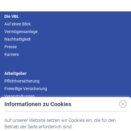
Die VBL
Auf einen Blick
Vermögensanlage
Nachhaltigkeit
Presse
Karriere
Arbeitgeber
Pflichtversicherung
Freiwillige Versicherung
Veranstaltungen
Informationen zu Cookies
Versicherte
Auf unserer Website setzen wir Cookies ein, die für den
Pflichtversicherung
Betrieb der Seite erforderlich sind.
Freiwillige Versicherung