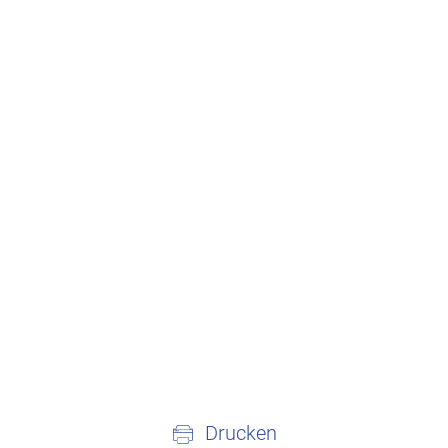
Drucken