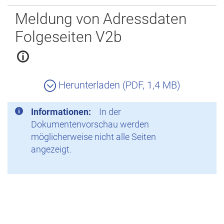
Zurück
Meldung von Adressdaten
Folgeseiten V2b
Herunterladen (PDF, 1,4 MB)
Informationen:
In der
Dokumentenvorschau werden
möglicherweise nicht alle Seiten
angezeigt.