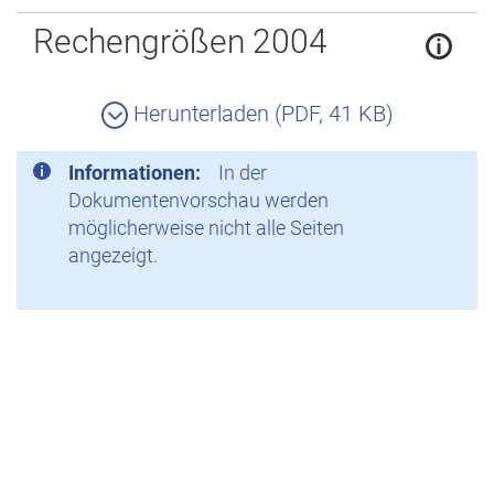
Zurück
Rechengrößen 2004
Herunterladen (PDF, 41 KB)
Informationen:
In der
Dokumentenvorschau werden
möglicherweise nicht alle Seiten
angezeigt.