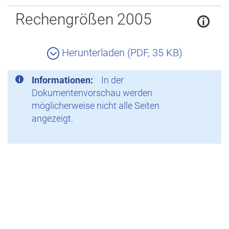
Zurück
Rechengrößen 2005
Herunterladen (PDF, 35 KB)
Informationen:
In der
Dokumentenvorschau werden
möglicherweise nicht alle Seiten
angezeigt.