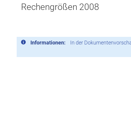
Rechengrößen 2008
Informationen:
In der Dokumentenvorschau