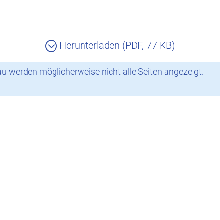
Herunterladen (PDF, 77 KB)
 werden möglicherweise nicht alle Seiten angezeigt.