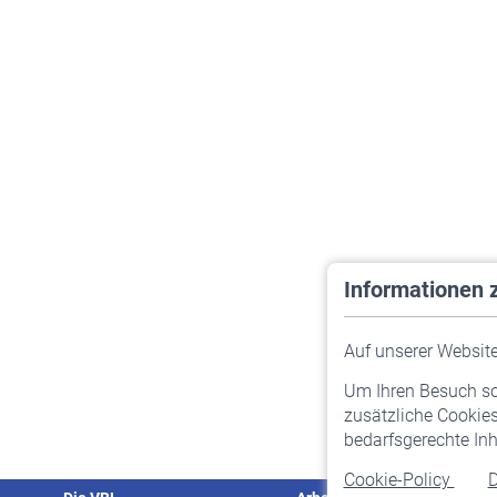
Informationen 
Auf unserer Website 
Um Ihren Besuch so 
zusätzliche Cookies
bedarfsgerechte Inh
Cookie-Policy
D