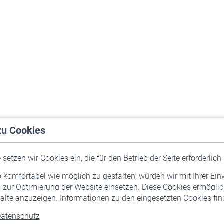
zu Cookies
setzen wir Cookies ein, die für den Betrieb der Seite erforderlich 
komfortabel wie möglich zu gestalten, würden wir mit Ihrer Ein
 zur Optimierung der Website einsetzen. Diese Cookies ermöglic
alte anzuzeigen. Informationen zu den eingesetzten Cookies find
atenschutz