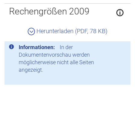
Zurück
Rechengrößen 2009
Herunterladen (PDF, 78 KB)
Informationen:
In der
Dokumentenvorschau werden
möglicherweise nicht alle Seiten
angezeigt.