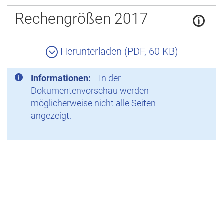
Zurück
Rechengrößen 2017
Herunterladen (PDF, 60 KB)
Informationen:
In der
Dokumentenvorschau werden
möglicherweise nicht alle Seiten
angezeigt.