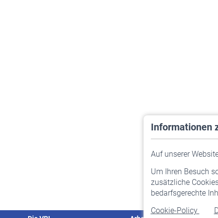
Informationen 
Auf unserer Website 
Um Ihren Besuch so 
zusätzliche Cookies
bedarfsgerechte Inh
Cookie-Policy
D