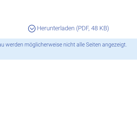
Herunterladen (PDF, 48 KB)
 werden möglicherweise nicht alle Seiten angezeigt.