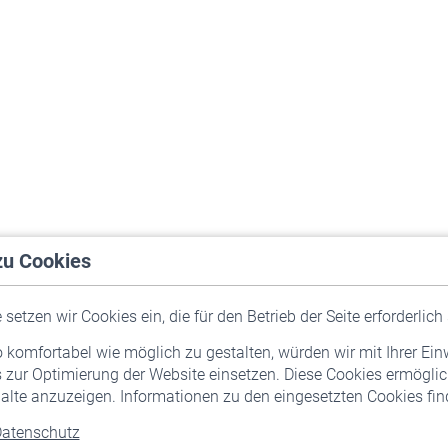
zu Cookies
setzen wir Cookies ein, die für den Betrieb der Seite erforderlich 
komfortabel wie möglich zu gestalten, würden wir mit Ihrer Ein
 zur Optimierung der Website einsetzen. Diese Cookies ermöglic
alte anzuzeigen. Informationen zu den eingesetzten Cookies find
atenschutz