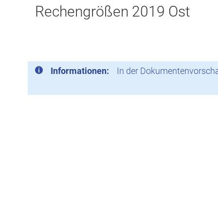
Rechengrößen 2019 Ost
Informationen:
In der Dokumentenvorschau