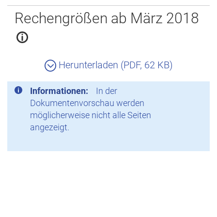
Zurück
Rechengrößen ab März 2018
Herunterladen (PDF, 62 KB)
Informationen:
In der
Dokumentenvorschau werden
möglicherweise nicht alle Seiten
angezeigt.