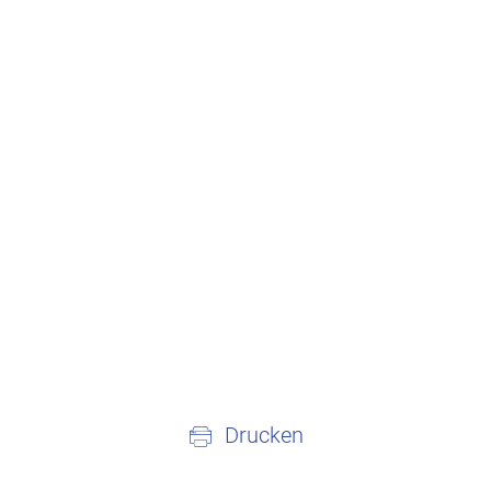
Drucken