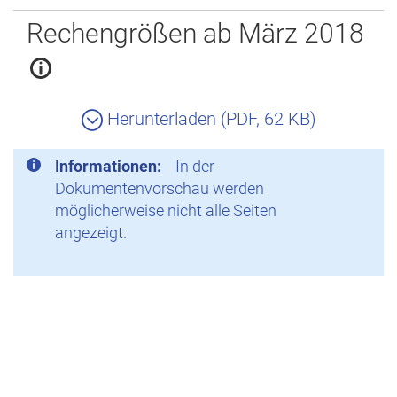
Zurück
Rechengrößen ab März 2018
Herunterladen (PDF, 62 KB)
Informationen:
In der
Dokumentenvorschau werden
möglicherweise nicht alle Seiten
angezeigt.