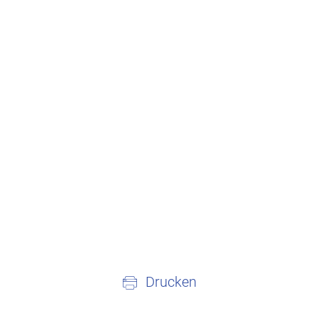
Drucken