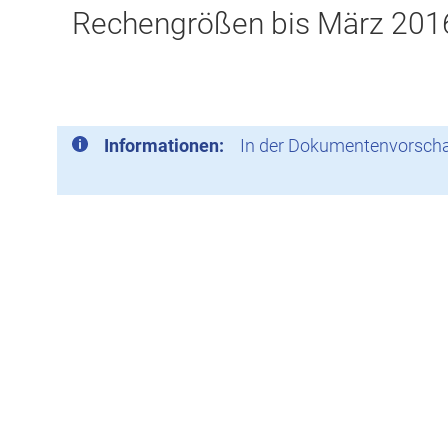
Rechengrößen bis März 201
Informationen:
In der Dokumentenvorschau