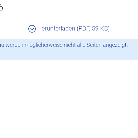
6
Herunterladen (PDF, 59 KB)
 werden möglicherweise nicht alle Seiten angezeigt.