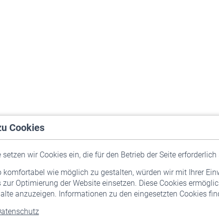
zu Cookies
setzen wir Cookies ein, die für den Betrieb der Seite erforderlich 
komfortabel wie möglich zu gestalten, würden wir mit Ihrer Ein
 zur Optimierung der Website einsetzen. Diese Cookies ermöglic
alte anzuzeigen. Informationen zu den eingesetzten Cookies find
atenschutz