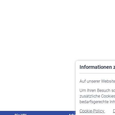
Informationen 
Auf unserer Website 
Um Ihren Besuch so 
zusätzliche Cookies
bedarfsgerechte Inh
Cookie-Policy
D