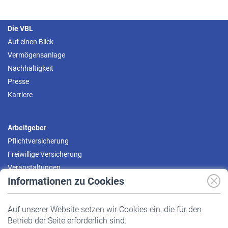
Die VBL
Auf einen Blick
Vermögensanlage
Nachhaltigkeit
Presse
Karriere
Arbeitgeber
Pflichtversicherung
Freiwillige Versicherung
Veranstaltungen
Informationen zu Cookies
Versicherte
Auf unserer Website setzen wir Cookies ein, die für den
Pflichtversicherung
Betrieb der Seite erforderlich sind.
Freiwillige Versicherung