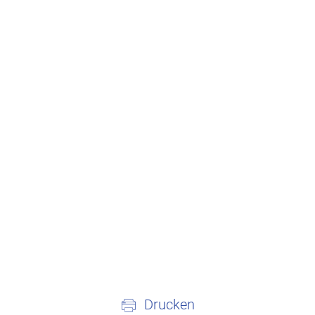
Drucken