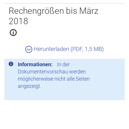
Zurück
Rechengrößen bis März
2018
Herunterladen (PDF, 1,5 MB)
Informationen:
In der
Dokumentenvorschau werden
möglicherweise nicht alle Seiten
angezeigt.