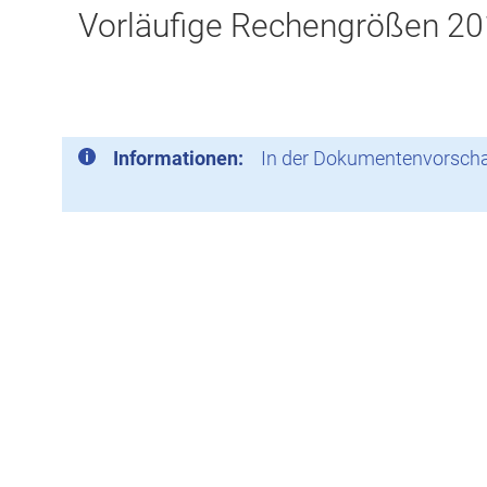
Vorläufige Rechengrößen 2
Informationen:
In der Dokumentenvorschau