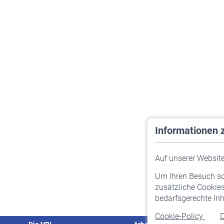
Informationen 
Auf unserer Website 
Um Ihren Besuch so 
zusätzliche Cookies
bedarfsgerechte Inh
Cookie-Policy
D