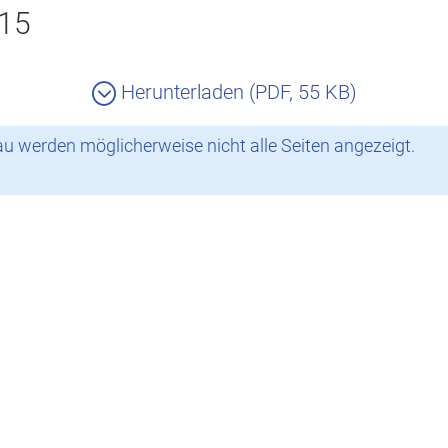
015
Herunterladen (PDF, 55 KB)
 werden möglicherweise nicht alle Seiten angezeigt.