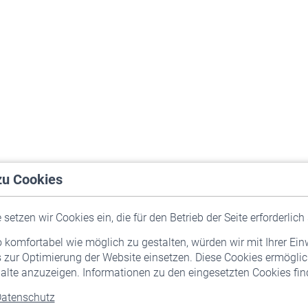
zu Cookies
setzen wir Cookies ein, die für den Betrieb der Seite erforderlich 
komfortabel wie möglich zu gestalten, würden wir mit Ihrer Ein
 zur Optimierung der Website einsetzen. Diese Cookies ermöglic
alte anzuzeigen. Informationen zu den eingesetzten Cookies find
atenschutz