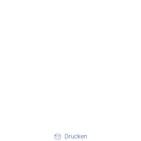
Drucken