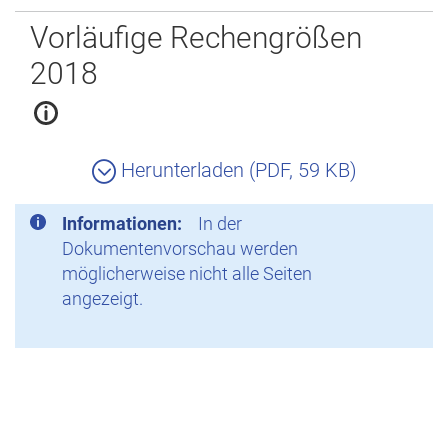
Zurück
Vorläufige Rechengrößen
2018
Herunterladen (PDF, 59 KB)
Informationen:
In der
Dokumentenvorschau werden
möglicherweise nicht alle Seiten
angezeigt.