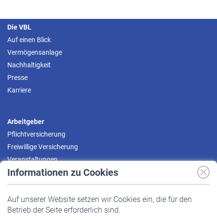
Die VBL
Auf einen Blick
Vermögensanlage
Nachhaltigkeit
Presse
Karriere
Arbeitgeber
Pflichtversicherung
Freiwillige Versicherung
Veranstaltungen
Informationen zu Cookies
Versicherte
Auf unserer Website setzen wir Cookies ein, die für den
Pflichtversicherung
Betrieb der Seite erforderlich sind.
Freiwillige Versicherung