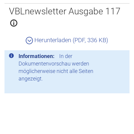
Zurück
VBLnewsletter Ausgabe 117
Herunterladen (PDF, 336 KB)
Informationen:
In der
Dokumentenvorschau werden
möglicherweise nicht alle Seiten
angezeigt.