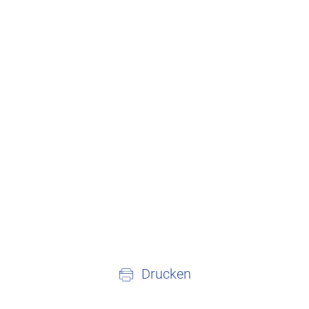
Drucken