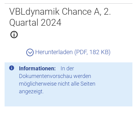
Zurück
VBLdynamik Chance A, 2.
Quartal 2024
Herunterladen (PDF, 182 KB)
Informationen:
In der
Dokumentenvorschau werden
möglicherweise nicht alle Seiten
angezeigt.