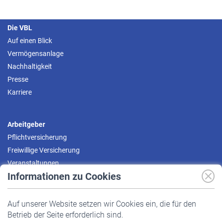
Die VBL
Auf einen Blick
Vermögensanlage
Nachhaltigkeit
Presse
Karriere
Arbeitgeber
Pflichtversicherung
Freiwillige Versicherung
Veranstaltungen
Informationen zu Cookies
Versicherte
Auf unserer Website setzen wir Cookies ein, die für den
Pflichtversicherung
Betrieb der Seite erforderlich sind.
Freiwillige Versicherung