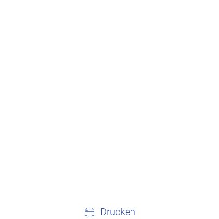
Drucken