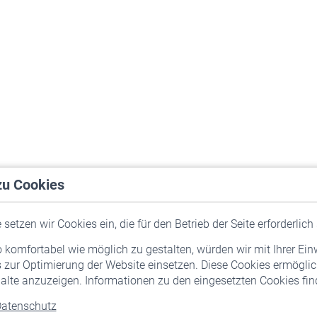
zu Cookies
setzen wir Cookies ein, die für den Betrieb der Seite erforderlich 
komfortabel wie möglich zu gestalten, würden wir mit Ihrer Ein
 zur Optimierung der Website einsetzen. Diese Cookies ermöglic
alte anzuzeigen. Informationen zu den eingesetzten Cookies find
atenschutz