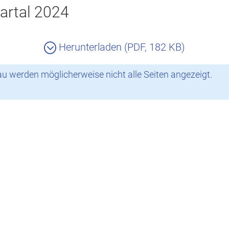
artal 2024
Herunterladen (PDF, 182 KB)
 werden möglicherweise nicht alle Seiten angezeigt.