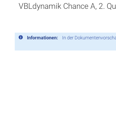
VBLdynamik Chance A, 2. Qu
Informationen:
In der Dokumentenvorschau