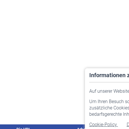
Informationen 
Auf unserer Website 
Um Ihren Besuch so 
zusätzliche Cookies
bedarfsgerechte Inh
Cookie-Policy
D