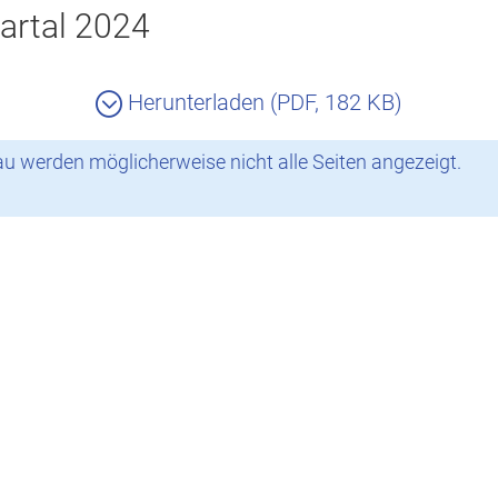
artal 2024
Herunterladen (PDF, 182 KB)
 werden möglicherweise nicht alle Seiten angezeigt.