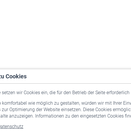
zu Cookies
setzen wir Cookies ein, die für den Betrieb der Seite erforderlich 
komfortabel wie möglich zu gestalten, würden wir mit Ihrer Ein
 zur Optimierung der Website einsetzen. Diese Cookies ermöglic
alte anzuzeigen. Informationen zu den eingesetzten Cookies find
atenschutz