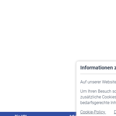
Informationen 
Auf unserer Website 
Um Ihren Besuch so 
zusätzliche Cookies
bedarfsgerechte Inh
Cookie-Policy
D