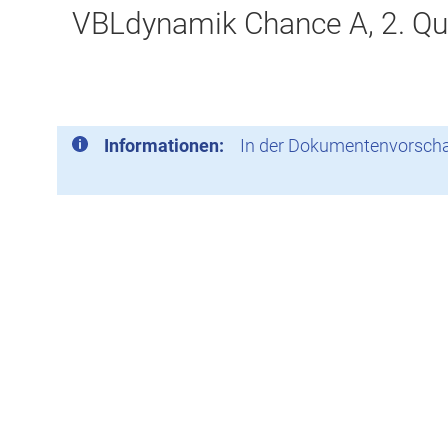
VBLdynamik Chance A, 2. Qu
Informationen:
In der Dokumentenvorschau