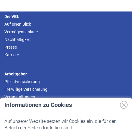
Die VBL
Auf einen Blick
Vermögensanlage
Nachhaltigkeit
Presse
Karriere
Arbeitgeber
Pflichtversicherung
Freiwillige Versicherung
Veranstaltungen
Informationen zu Cookies
Versicherte
Auf unserer Website setzen wir Cookies ein, die für den
Pflichtversicherung
Betrieb der Seite erforderlich sind.
Freiwillige Versicherung