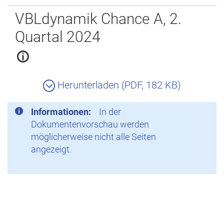
Zurück
VBLdynamik Chance A, 2.
Quartal 2024
Herunterladen (PDF, 182 KB)
Informationen:
In der
Dokumentenvorschau werden
möglicherweise nicht alle Seiten
angezeigt.