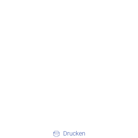
Drucken