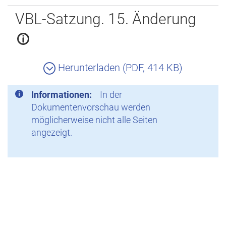
Zurück
VBL-Satzung. 15. Änderung
Herunterladen (PDF, 414 KB)
Informationen:
In der
Dokumentenvorschau werden
möglicherweise nicht alle Seiten
angezeigt.