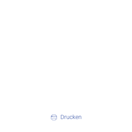
Drucken