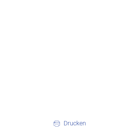
Drucken