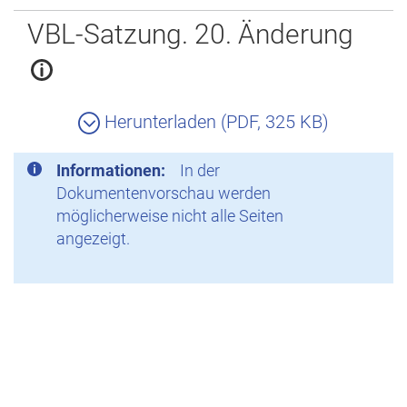
Zurück
VBL-Satzung. 20. Änderung
Herunterladen (PDF, 325 KB)
Informationen:
In der
Dokumentenvorschau werden
möglicherweise nicht alle Seiten
angezeigt.