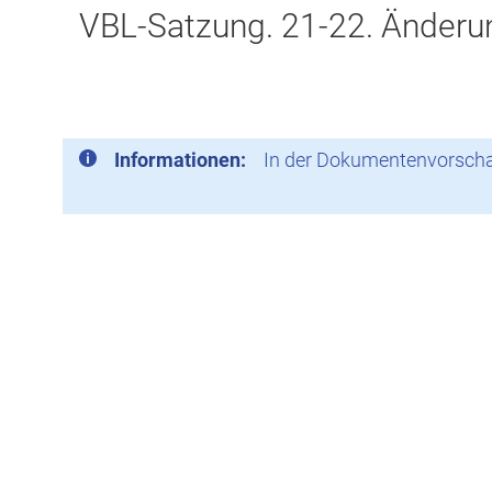
VBL-Satzung. 21-22. Änderu
Informationen:
In der Dokumentenvorschau