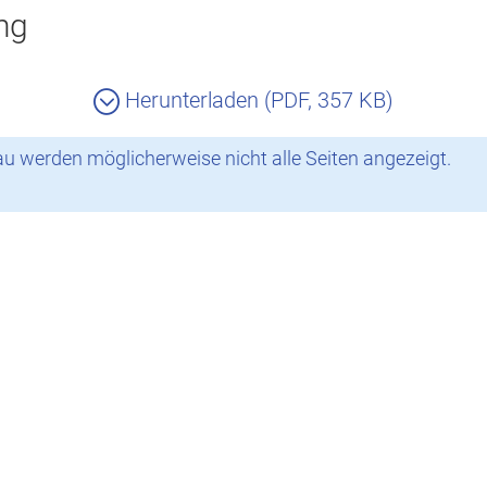
ng
Herunterladen (PDF, 357 KB)
 werden möglicherweise nicht alle Seiten angezeigt.