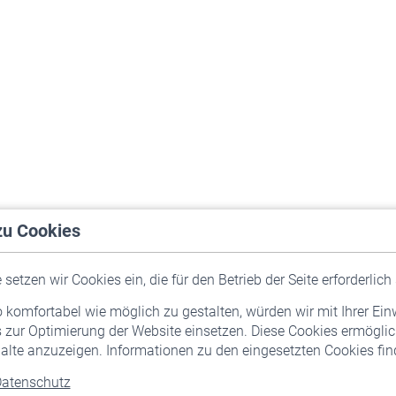
zu Cookies
setzen wir Cookies ein, die für den Betrieb der Seite erforderlich 
komfortabel wie möglich zu gestalten, würden wir mit Ihrer Ein
 zur Optimierung der Website einsetzen. Diese Cookies ermöglic
alte anzuzeigen. Informationen zu den eingesetzten Cookies find
atenschutz