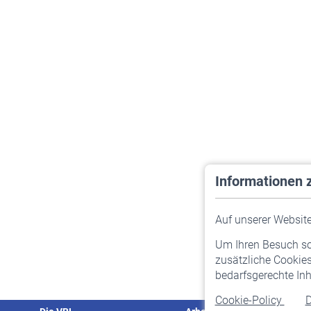
Informationen 
Auf unserer Website 
Um Ihren Besuch so 
zusätzliche Cookies
bedarfsgerechte Inh
Cookie-Policy
D