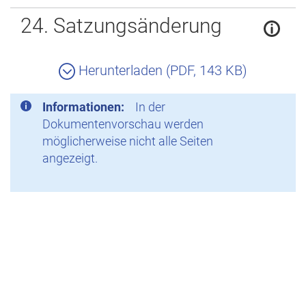
Zurück
24. Satzungsänderung
Herunterladen (PDF, 143 KB)
Informationen:
In der
Dokumentenvorschau werden
möglicherweise nicht alle Seiten
angezeigt.