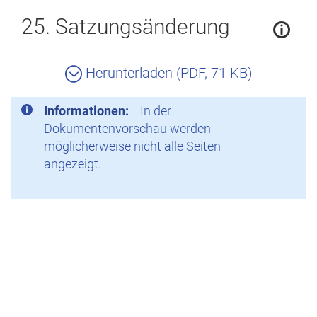
Zurück
25. Satzungsänderung
Herunterladen (PDF, 71 KB)
Informationen:
In der
Dokumentenvorschau werden
möglicherweise nicht alle Seiten
angezeigt.