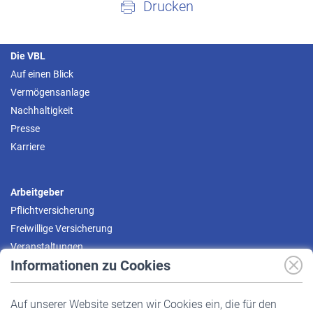
Drucken
Die VBL
Auf einen Blick
Vermögensanlage
Nachhaltigkeit
Presse
Karriere
Arbeitgeber
Pflichtversicherung
Freiwillige Versicherung
Veranstaltungen
Informationen zu Cookies
Versicherte
Auf unserer Website setzen wir Cookies ein, die für den
Pflichtversicherung